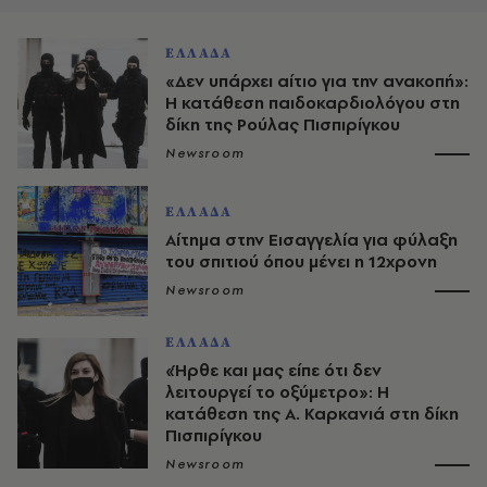
ΕΛΛΑΔΑ
«Δεν υπάρχει αίτιο για την ανακοπή»:
Η κατάθεση παιδοκαρδιολόγου στη
δίκη της Ρούλας Πισπιρίγκου
Newsroom
ΕΛΛΑΔΑ
Αίτημα στην Εισαγγελία για φύλαξη
του σπιτιού όπου μένει η 12χρονη
Newsroom
ΕΛΛΑΔΑ
«Ήρθε και μας είπε ότι δεν
λειτουργεί το οξύμετρο»: Η
κατάθεση της Α. Καρκανιά στη δίκη
Πισπιρίγκου
Newsroom