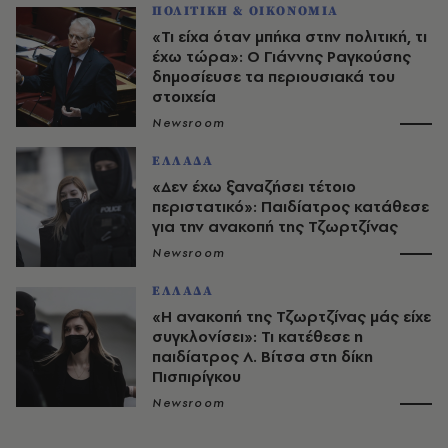
ΠΟΛΙΤΙΚΗ & ΟΙΚΟΝΟΜΙΑ
«Τι είχα όταν μπήκα στην πολιτική, τι
έχω τώρα»: Ο Γιάννης Ραγκούσης
δημοσίευσε τα περιουσιακά του
στοιχεία
Newsroom
ΕΛΛΑΔΑ
«Δεν έχω ξαναζήσει τέτοιο
περιστατικό»: Παιδίατρος κατάθεσε
για την ανακοπή της Τζωρτζίνας
Newsroom
ΕΛΛΑΔΑ
«Η ανακοπή της Τζωρτζίνας μάς είχε
συγκλονίσει»: Τι κατέθεσε η
παιδίατρος Λ. Βίτσα στη δίκη
Πισπιρίγκου
Newsroom