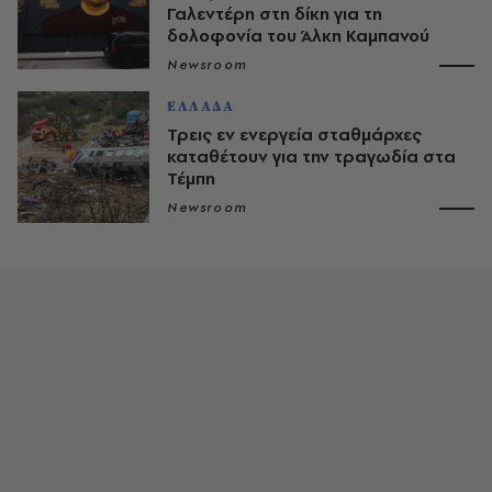
Γαλεντέρη στη δίκη για τη
δολοφονία του Άλκη Καμπανού
Newsroom
ΕΛΛΑΔΑ
Τρεις εν ενεργεία σταθμάρχες
καταθέτουν για την τραγωδία στα
Τέμπη
Newsroom