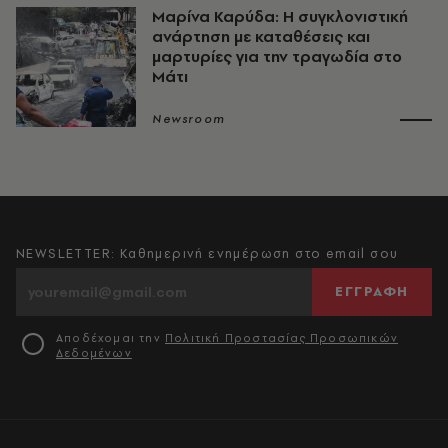
Μαρίνα Καρύδα: Η συγκλονιστική
ανάρτηση με καταθέσεις και
μαρτυρίες για την τραγωδία στο
Μάτι
Newsroom
NEWSLETTER: Καθημερινή ενημέρωση στο email σου
ΕΓΓΡΑΦΗ
Αποδέχομαι την
Πολιτική Προστασίας Προσωπικών
Δεδομένων