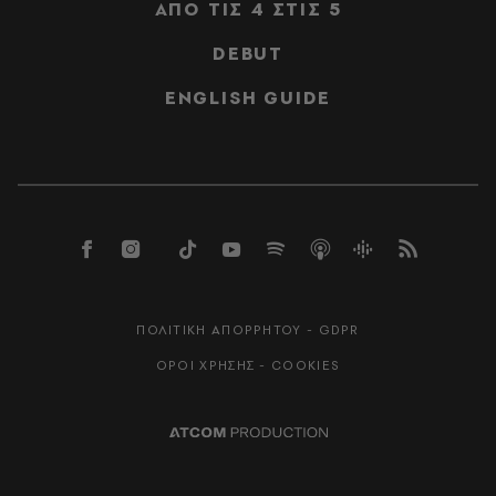
ΑΠΟ ΤΙΣ 4 ΣΤΙΣ 5
DEBUT
ENGLISH GUIDE
ΠΟΛΙΤΙΚΗ ΑΠΟΡΡΗΤΟΥ - GDPR
ΟΡΟΙ ΧΡΗΣΗΣ - COOKIES