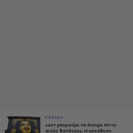
ΕΛΛΑΔΑ
«Δεν μπορούμε να έχουμε πέντε
αιτίες θανάτου»: Η κατάθεση