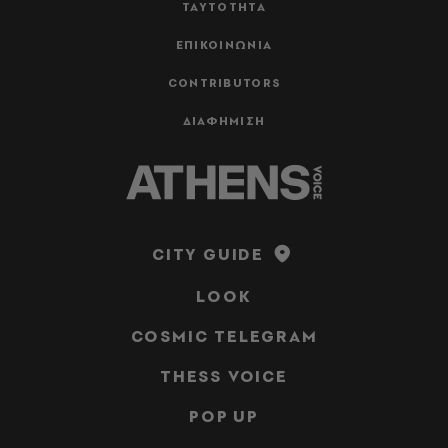
ΤΑΥΤΟΤΗΤΑ
ΕΠΙΚΟΙΝΩΝΙΑ
CONTRIBUTORS
ΔΙΑΦΗΜΙΣΗ
CITY GUIDE
LOOK
COSMIC TELEGRAM
THESS VOICE
POP UP