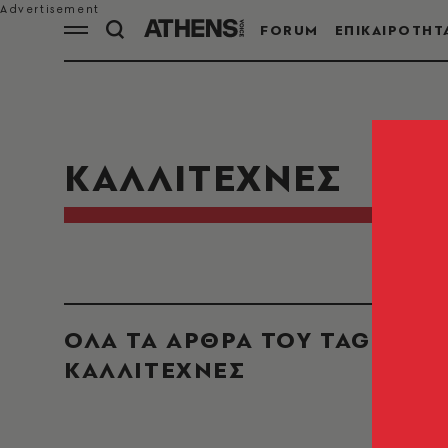
FORUM
ΕΠΙΚΑΙΡΟΤΗΤ
ΚΑΛΛΙΤΕΧΝΕΣ
ΟΛΑ ΤΑ ΑΡΘΡΑ ΤΟΥ TAG
ΚΑΛΛΙΤΕΧΝΕΣ