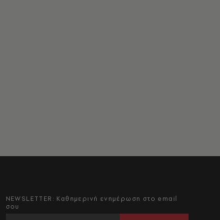
NEWSLETTER: Καθημερινή ενημέρωση στο email
σου