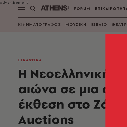
FORUM
ΕΠΙΚΑΙΡΟΤΗΤ
ΚΙΝΗΜΑΤΟΓΡΑΦΟΣ
ΜΟΥΣΙΚΗ
ΒΙΒΛΙΟ
ΘΕΑΤΡ
ΕΙΚΑΣΤΙΚΑ
Η Νεοελληνική Τέ
αιώνα σε μια ανο
έκθεση στο Ζάππ
Auctions