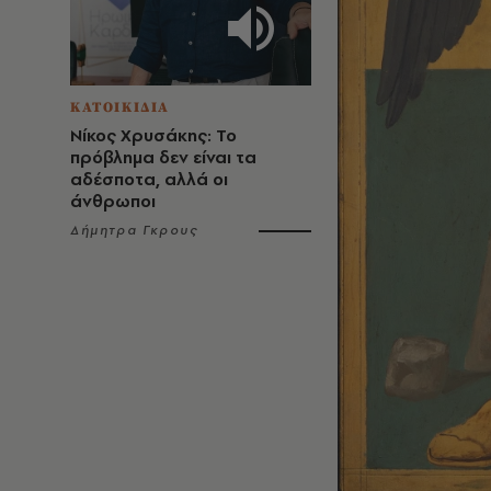
ΚΑΤΟΙΚΙΔΙΑ
Νίκος Χρυσάκης: Το
πρόβλημα δεν είναι τα
αδέσποτα, αλλά οι
άνθρωποι
Δήμητρα Γκρους