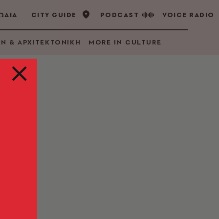
ΩΔΙΑ
CITY GUIDE
PODCAST
VOICE RADIO
GN & ΑΡΧΙΤΕΚΤΟΝΙΚΗ
MORE IN CULTURE
ού