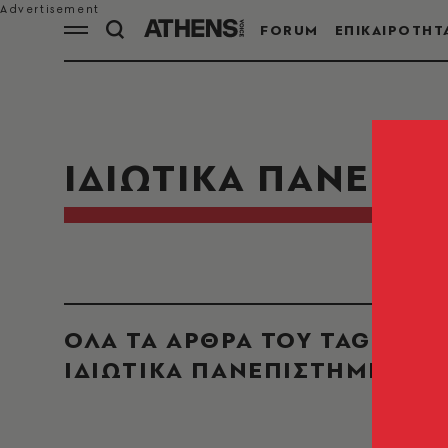
FORUM
ΕΠΙΚΑΙΡΟΤΗΤ
ΙΔΙΩΤΙΚΑ ΠΑΝΕΠΙΣ
ΟΛΑ ΤΑ ΑΡΘΡΑ ΤΟΥ TAG
ΙΔΙΩΤΙΚΑ ΠΑΝΕΠΙΣΤΗΜΙΑ