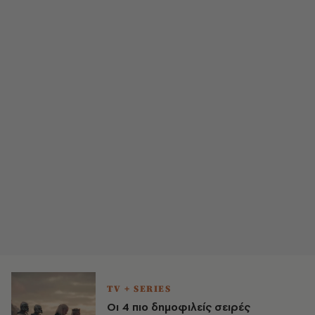
TV + SERIES
Οι 4 πιο δημοφιλείς σειρές