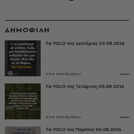
ΔΗΜΟΦΙΛΗ
Τα YOLO της Δευτέρας 03.08.2026
Λίνα Μανδράκου
Τα YOLO της Τετάρτης 05.08.2026
Λίνα Μανδράκου
Τα YOLO της Πέμπτης 06.08.2026