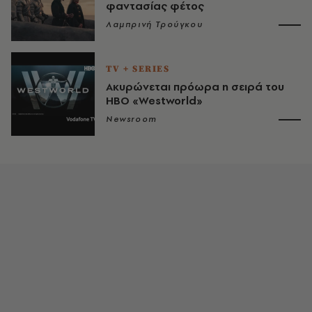
φαντασίας φέτος
Λαμπρινή Τρούγκου
TV + SERIES
Ακυρώνεται πρόωρα η σειρά του
HBO «Westworld»
Newsroom