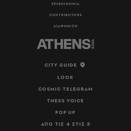
ΕΠΙΚΟΙΝΩΝΙΑ
CONTRIBUTORS
ΔΙΑΦΗΜΙΣΗ
CITY GUIDE
LOOK
COSMIC TELEGRAM
THESS VOICE
POP UP
ΑΠΟ ΤΙΣ 4 ΣΤΙΣ 5