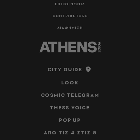
ΕΠΙΚΟΙΝΩΝΙΑ
CONTRIBUTORS
ΔΙΑΦΗΜΙΣΗ
CITY GUIDE
LOOK
COSMIC TELEGRAM
THESS VOICE
POP UP
ΑΠΟ ΤΙΣ 4 ΣΤΙΣ 5