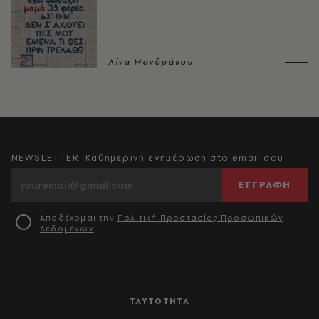
Λίνα Μανδράκου
NEWSLETTER: Καθημερινή ενημέρωση στο email σου
ΕΓΓΡΑΦΗ
Αποδέχομαι την
Πολιτική Προστασίας Προσωπικών
Δεδομένων
ΤΑΥΤΟΤΗΤΑ