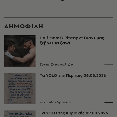
ΔΗΜΟΦΙΛΗ
Half Man: Ο Ρίτσαρντ Γκαντ μας
ξεβολεύει ξανά
Τάνια Σκραπαλιώρη
Τα YOLO της Πέμπτης 06.08.2026
Λίνα Μανδράκου
Τα YOLO της Κυριακής 09.08.2026