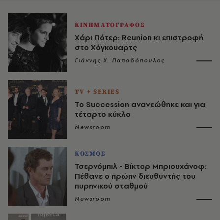
ΚΙΝΗΜΑΤΟΓΡΑΦΟΣ
Χάρι Πότερ: Reunion κι επιστροφή
στο Χόγκουαρτς
Γιάννης Χ. Παπαδόπουλος
TV + SERIES
Το Succession ανανεώθηκε και για
τέταρτο κύκλο
Newsroom
ΚΟΣΜΟΣ
Τσερνόμπιλ - Βίκτορ Μπριουχάνοφ:
Πέθανε ο πρώην διευθυντής του
πυρηνικού σταθμού
Newsroom