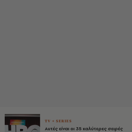
TV + SERIES
Aυτές είναι οι 35 καλύτερες σειρές