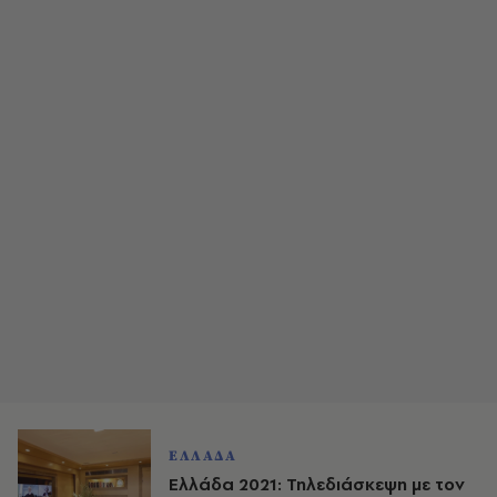
ΕΛΛΑΔΑ
Ελλάδα 2021: Τηλεδιάσκεψη με τον