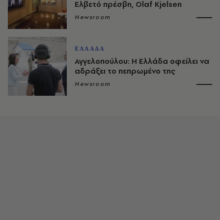
Ελβετό πρέσβη, Olaf Kjelsen
Newsroom
ΕΛΛΑΔΑ
Αγγελοπούλου: Η Ελλάδα οφείλει να
αδράξει το πεπρωμένο της
Newsroom