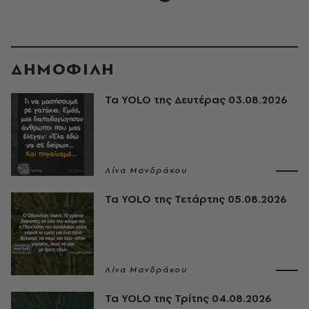
ΔΗΜΟΦΙΛΗ
Τα YOLO της Δευτέρας 03.08.2026
Λίνα Μανδράκου
Τα YOLO της Τετάρτης 05.08.2026
Λίνα Μανδράκου
Τα YOLO της Τρίτης 04.08.2026