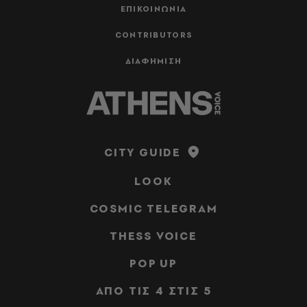
ΕΠΙΚΟΙΝΩΝΙΑ
CONTRIBUTORS
ΔΙΑΦΗΜΙΣΗ
CITY GUIDE
LOOK
COSMIC TELEGRAM
THESS VOICE
POP UP
ΑΠΟ ΤΙΣ 4 ΣΤΙΣ 5