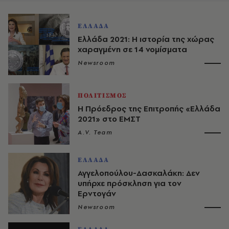
ΕΛΛΑΔΑ
Ελλάδα 2021: Η ιστορία της χώρας
χαραγμένη σε 14 νομίσματα
Newsroom
ΠΟΛΙΤΙΣΜΟΣ
Η Πρόεδρος της Επιτροπής «Ελλάδα
2021» στο ΕΜΣΤ
A.V. Team
ΕΛΛΑΔΑ
Αγγελοπούλου-Δασκαλάκη: Δεν
υπήρχε πρόσκληση για τον
Ερντογάν
Newsroom