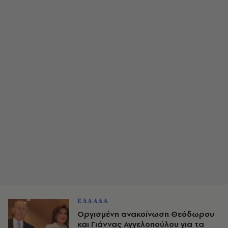
ΕΛΛΑΔΑ
Οργισμένη ανακοίνωση Θεόδωρου
και Γιάννας Αγγελοπούλου για τα