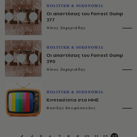
ΠΟΛΙΤΙΚΗ & ΟΙΚΟΝΟΜΙΑ
Οι απαντήσεις του Forrest Gump
277
Νίκος Ζαχαριάδης
ΠΟΛΙΤΙΚΗ & ΟΙΚΟΝΟΜΙΑ
Οι απαντήσεις του Forrest Gump
290
Νίκος Ζαχαριάδης
ΠΟΛΙΤΙΚΗ & ΟΙΚΟΝΟΜΙΑ
Κινητικότητα στα ΜΜΕ
Βασίλης Κουφόπουλος
4
5
6
7
8
9
10
11
12
13