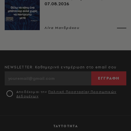
07.08.2026
Λίνα Μανδράκου
NEWSLETTER: Καθημερινή ενημέρωση στο email σου
ΕΓΓΡΑΦΗ
Αποδέχομαι την
Πολιτική Προστασίας Προσωπικών
Δεδομένων
ΤΑΥΤΟΤΗΤΑ