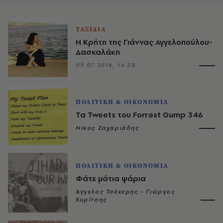
ΤΑΞΙΔΙΑ
Η Κρήτη της Γιάννας Αγγελοπούλου-
Δασκαλάκη
09.07.2014, 14:38
ΠΟΛΙΤΙΚΗ & ΟΙΚΟΝΟΜΙΑ
Τα Tweets του Forrest Gump 346
Νίκος Ζαχαριάδης
ΠΟΛΙΤΙΚΗ & ΟΙΚΟΝΟΜΙΑ
Φάτε μάτια ψάρια
Άγγελος Τσέκερης - Γιώργος
Κυρίτσης