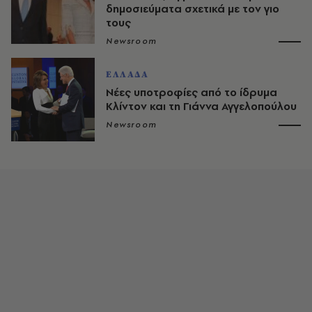
δημοσιεύματα σχετικά με τον γιο
τους
Newsroom
ΕΛΛΑΔΑ
Νέες υποτροφίες από το ίδρυμα
Κλίντον και τη Γιάννα Αγγελοπούλου
Newsroom