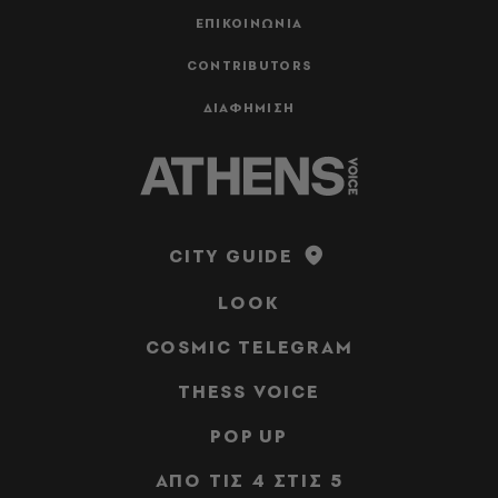
ΕΠΙΚΟΙΝΩΝΙΑ
CONTRIBUTORS
ΔΙΑΦΗΜΙΣΗ
CITY GUIDE
LOOK
COSMIC TELEGRAM
THESS VOICE
POP UP
ΑΠΟ ΤΙΣ 4 ΣΤΙΣ 5