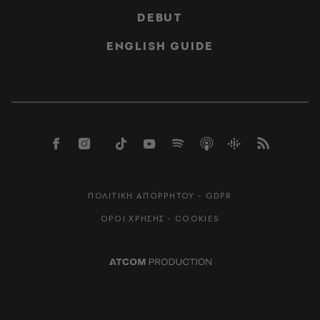
DEBUT
ENGLISH GUIDE
ΠΟΛΙΤΙΚΗ ΑΠΟΡΡΗΤΟΥ - GDPR
ΟΡΟΙ ΧΡΗΣΗΣ - COOKIES