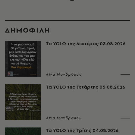
ΔΗΜΟΦΙΛΗ
Τα YOLO της Δευτέρας 03.08.2026
Λίνα Μανδράκου
Τα YOLO της Τετάρτης 05.08.2026
Λίνα Μανδράκου
Τα YOLO της Τρίτης 04.08.2026