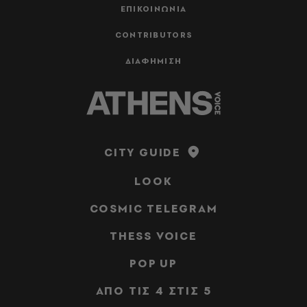
ΕΠΙΚΟΙΝΩΝΙΑ
CONTRIBUTORS
ΔΙΑΦΗΜΙΣΗ
CITY GUIDE
LOOK
COSMIC TELEGRAM
THESS VOICE
POP UP
ΑΠΟ ΤΙΣ 4 ΣΤΙΣ 5