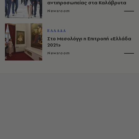
αντιπροσωπείας στα Καλάβρυτα
Newsroom
ΕΛΛΑΔΑ
Στο Μεσολόγγι η Επιτροπή «Ελλάδα
2021»
Newsroom