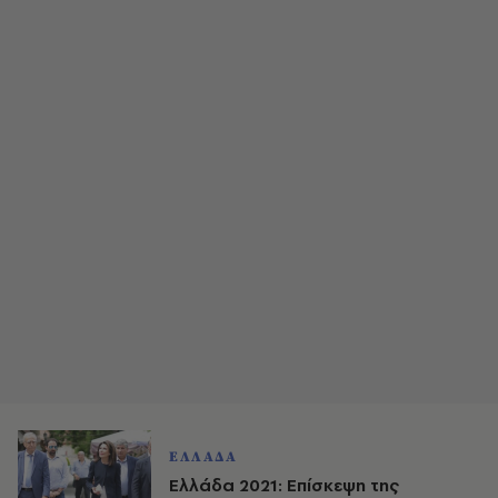
ΕΛΛΑΔΑ
Ελλάδα 2021: Επίσκεψη της