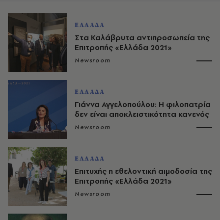
ΕΛΛΑΔΑ
Στα Καλάβρυτα αντιπροσωπεία της
Επιτροπής «Ελλάδα 2021»
Newsroom
ΕΛΛΑΔΑ
Γιάννα Αγγελοπούλου: Η φιλοπατρία
δεν είναι αποκλειστικότητα κανενός
Newsroom
ΕΛΛΑΔΑ
Επιτυχής η εθελοντική αιμοδοσία της
Επιτροπής «Ελλάδα 2021»
Newsroom