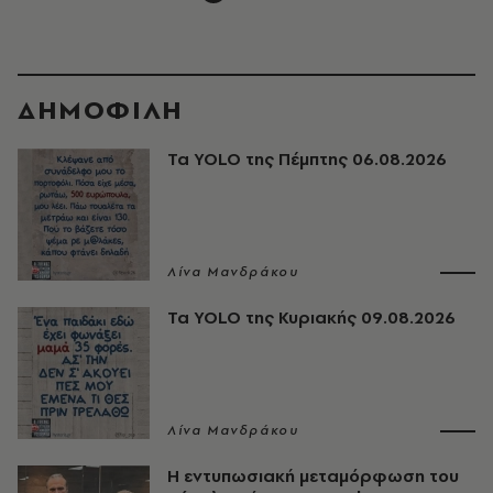
ΔΗΜΟΦΙΛΗ
Τα YOLO της Πέμπτης 06.08.2026
Λίνα Μανδράκου
Τα YOLO της Κυριακής 09.08.2026
Λίνα Μανδράκου
Η εντυπωσιακή μεταμόρφωση του