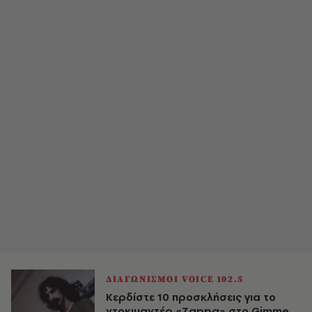
ΔΙΑΓΩΝΙΣΜΟΙ VOICE 102.5
Κερδίστε 10 προσκλήσεις για το
ντοκιμαντέρ «Zappa» στο Gimme