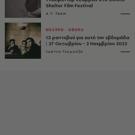
Shelter Film Festival
A.V. Team
ΘΕΑΤΡΟ - ΟΠΕΡΑ
13 ραντεβού για αυτή την εβδομάδα
| 27 Οκτωβρίου - 2 Νοεμβρίου 2022
Ιωάννα Γκομούζα