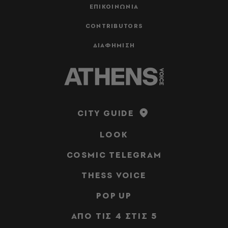
ΕΠΙΚΟΙΝΩΝΙΑ
CONTRIBUTORS
ΔΙΑΦΗΜΙΣΗ
CITY GUIDE
LOOK
COSMIC TELEGRAM
THESS VOICE
POP UP
ΑΠΟ ΤΙΣ 4 ΣΤΙΣ 5