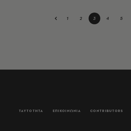
1
2
3
4
5
ΤΑΥΤΟΤΗΤΑ
ΕΠΙΚΟΙΝΩΝΙΑ
CONTRIBUTORS