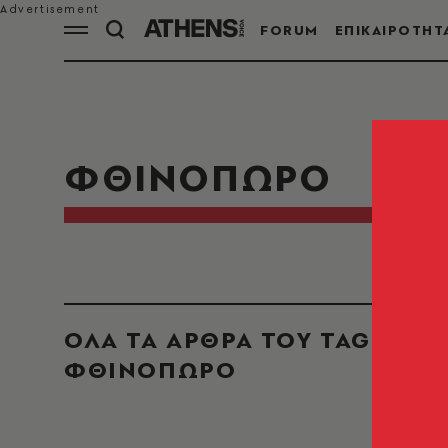
FORUM
ΕΠΙΚΑΙΡΟΤΗΤ
ΦΘΙΝΟΠΩΡΟ
ΟΛΑ ΤΑ ΑΡΘΡΑ ΤΟΥ TAG
ΦΘΙΝΟΠΩΡΟ