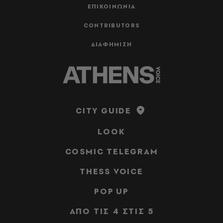
ΕΠΙΚΟΙΝΩΝΙΑ
CONTRIBUTORS
ΔΙΑΦΗΜΙΣΗ
CITY GUIDE
LOOK
COSMIC TELEGRAM
THESS VOICE
POP UP
ΑΠΟ ΤΙΣ 4 ΣΤΙΣ 5