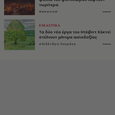
νωρίτερα
Newsroom
ΕΙΚΑΣΤΙΚΑ
Τα δύο νέα έργα του Ντέιβιντ Χόκνεϊ
στέλνουν μήνυμα αισιοδοξίας
Αλεξάνδρα Σκαράκη