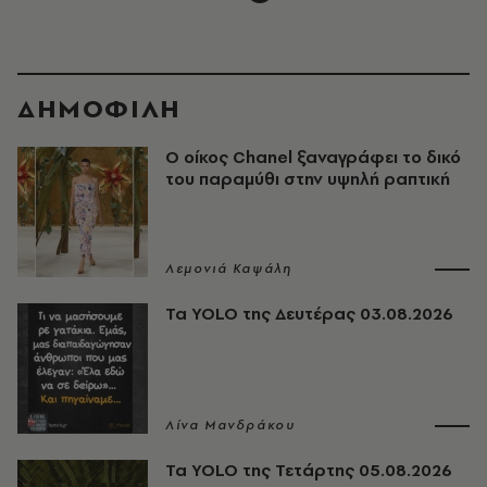
ΔΗΜΟΦΙΛΗ
Ο οίκος Chanel ξαναγράφει το δικό
του παραμύθι στην υψηλή ραπτική
Λεμονιά Καψάλη
Τα YOLO της Δευτέρας 03.08.2026
Λίνα Μανδράκου
Τα YOLO της Τετάρτης 05.08.2026