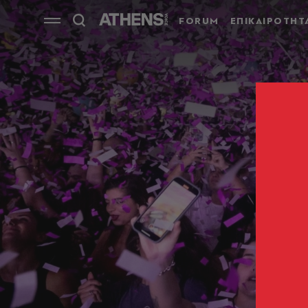
FORUM
ΕΠΙΚΑΙΡΟΤΗΤ