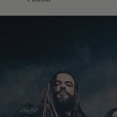
4’ ΔΙΑΒΑΣΜΑ