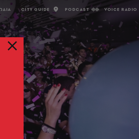
ΩΔΙΑ
CITY GUIDE
PODCAST
VOICE RADIO