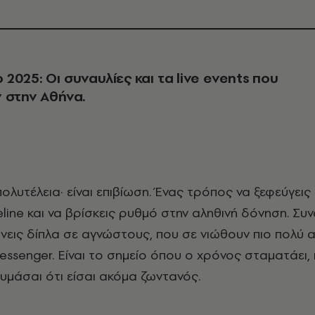
2025: Οι συναυλίες και τα live events που
 στην Αθήνα.
line και να βρίσκεις ρυθμό στην αληθινή δόνηση. Συν
νεις δίπλα σε αγνώστους, που σε νιώθουν πιο πολύ απ
essenger. Είναι το σημείο όπου ο χρόνος σταματάει,
θυμάσαι ότι είσαι ακόμα ζωντανός.