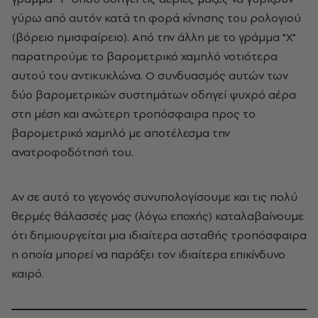
γύρω από αυτόν κατά τη φορά κίνησης του ρολογιού
(βόρειο ημισφαίρειο). Από την άλλη με το γράμμα "Χ"
παρατηρούμε το βαρομετρικό χαμηλό νοτιότερα
αυτού του αντικυκλώνα. Ο συνδυασμός αυτών των
δύο βαρομετρικών συστημάτων οδηγεί ψυχρό αέρα
στη μέση και ανώτερη τροπόσφαιρα προς το
βαρομετρικό χαμηλό με αποτέλεσμα την
ανατροφοδότησή του.
Αν σε αυτό το γεγονός συνυπολογίσουμε και τις πολύ
θερμές θάλασσές μας (λόγω εποχής) καταλαβαίνουμε
ότι δημιουργείται μια ιδιαίτερα ασταθής τροπόσφαιρα
η οποία μπορεί να παράξει τον ιδιαίτερα επικίνδυνο
καιρό.