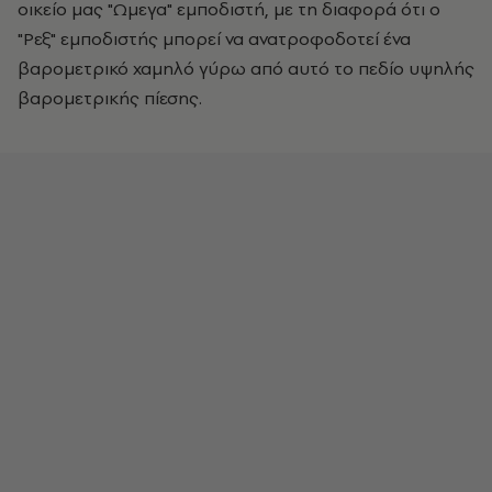
οικείο μας "Ωμεγα" εμποδιστή, με τη διαφορά ότι ο
"Ρεξ" εμποδιστής μπορεί να ανατροφοδοτεί ένα
βαρομετρικό χαμηλό γύρω από αυτό το πεδίο υψηλής
βαρομετρικής πίεσης.