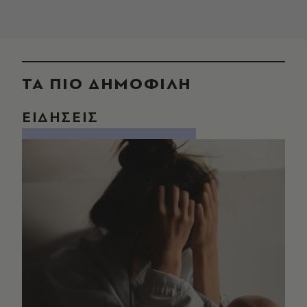
ΤΑ ΠΙΟ ΔΗΜΟΦΙΛΗ
ΕΙΔΗΣΕΙΣ