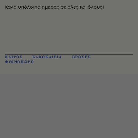
Καλό υπόλοιπο ημέρας σε όλες και όλους!
ΚΑΙΡΟΣ
ΚΑΚΟΚΑΙΡΙΑ
ΒΡΟΧΕΣ
ΦΘΙΝΟΠΩΡΟ