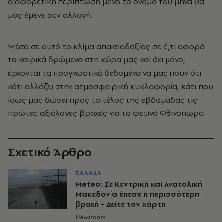
διαφορετική περίπτωση μόνο το όνομα του μήνα θα
μας έμενε σαν αλλαγή.
Μέσα σε αυτό το κλίμα απαισιοδοξίας σε ό,τι αφορά
τα καιρικά δρώμενα στη χώρα μας και όχι μόνο,
έρχονται τα προγνωστικά δεδομένα να μας πουν ότι
κάτι αλλάζει στην ατμοσφαιρική κυκλοφορία, κάτι που
ίσως μας δώσει προς το τέλος της εβδομάδας τις
πρώτες αξιόλογες βροχές για το φετινό Φθινόπωρο.
Σχετικό Άρθρο
ΕΛΛΑΔΑ
Meteo: Σε Κεντρική και Ανατολική
Μακεδονία έπεσε η περισσότερη
βροχή - Δείτε τον χάρτη
Newsroom