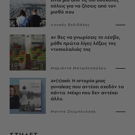
πόλεις για να ζήσεις από τον
μισθό σου
Λουκάς Βελιδάκης
Αν θες να γνωρίσεις τη Λέσβο,
μάθε πρώτα λίγες λέξεις της
ντοπιολαλιάς της
Μαριάννα Μανωλοπούλου
Αν(τ)οχή: Η ιστορία μιας
γυναίκας που αντέχει σχεδόν τα
πάντα. Μέχρι που δεν αντέχει
άλλο.
Μανίνα Ζουμπουλάκη
ΣΤΗΛΕΣ