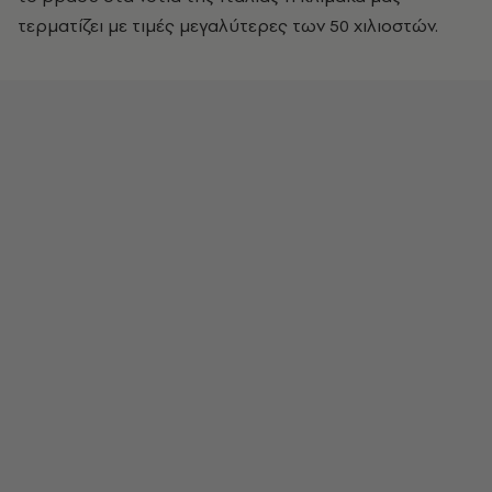
τερματίζει με τιμές μεγαλύτερες των 50 χιλιοστών.