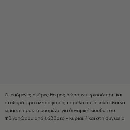
Οι επόμενες ημέρες θα μας δώσουν περισσότερη και
σταθερότερη πληροφορία, παρόλα αυτά καλό είναι να
είμαστε προετοιμασμένοι για δυναμική είσοδο του
Φθινοπώρου από Σάββατο - Κυριακή και στη συνέχεια.