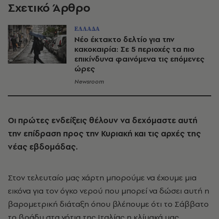
Σχετικό Άρθρο
ΕΛΛΑΔΑ
Νέο έκτακτο δελτίο για την
κακοκαιρία: Σε 5 περιοχές τα πιο
επικίνδυνα φαινόμενα τις επόμενες
ώρες
Newsroom
Οι πρώτες ενδείξεις θέλουν να δεχόμαστε αυτή
την επίδραση προς την Κυριακή και τις αρχές της
νέας εβδομάδας.
Στον τελευταίο μας χάρτη μπορούμε να έχουμε μια
εικόνα για τον όγκο νερού που μπορεί να δώσει αυτή η
βαρομετρική διάταξη όπου βλέπουμε ότι το Σάββατο
το βράδυ στα νότια της Ιταλίας η κλίμακά μας