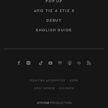
POP UP
ΑΠΟ ΤΙΣ 4 ΣΤΙΣ 5
DEBUT
ENGLISH GUIDE
ΠΟΛΙΤΙΚΗ ΑΠΟΡΡΗΤΟΥ - GDPR
ΟΡΟΙ ΧΡΗΣΗΣ - COOKIES