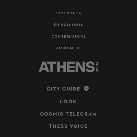
ΤΑΥΤΟΤΗΤΑ
ΕΠΙΚΟΙΝΩΝΙΑ
CONTRIBUTORS
ΔΙΑΦΗΜΙΣΗ
CITY GUIDE
LOOK
COSMIC TELEGRAM
THESS VOICE