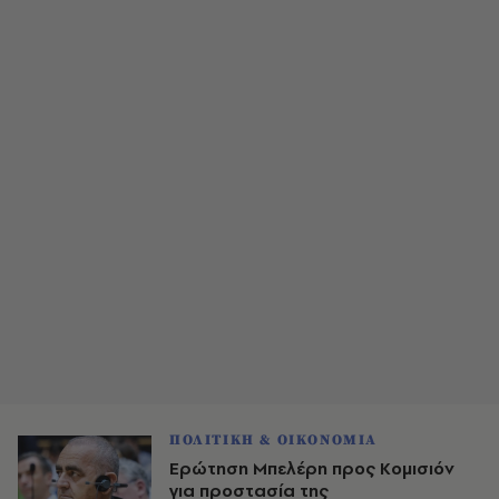
ΠΟΛΙΤΙΚΗ & ΟΙΚΟΝΟΜΙΑ
Ερώτηση Μπελέρη προς Κομισιόν
για προστασία της