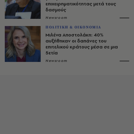
επιχειρηματικότητας μετά τους
δασμούς
Newsroom
ΠΟΛΙΤΙΚΗ & ΟΙΚΟΝΟΜΙΑ
Μιλένα Αποστολάκη: 40%
αυξήθηκαν οι δαπάνες του
επιτελικού κράτους μέσα σε μια
5ετία
Newsroom