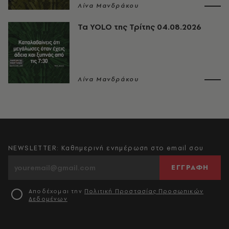
Λίνα Μανδράκου
Τα YOLO της Τρίτης 04.08.2026
Λίνα Μανδράκου
NEWSLETTER: Καθημερινή ενημέρωση στο email σου
ΕΓΓΡΑΦΗ
Αποδέχομαι την
Πολιτική Προστασίας Προσωπικών
Δεδομένων