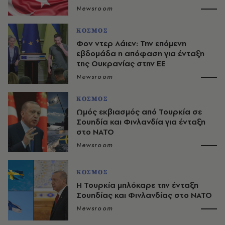
Newsroom
ΚΟΣΜΟΣ
Φον ντερ Λάιεν: Την επόμενη
εβδομάδα η απόφαση για ένταξη
της Ουκρανίας στην ΕΕ
Newsroom
ΚΟΣΜΟΣ
Ωμός εκβιασμός από Τουρκία σε
Σουηδία και Φινλανδία για ένταξη
στο ΝΑΤΟ
Newsroom
ΚΟΣΜΟΣ
Η Τουρκία μπλόκαρε την ένταξη
Σουηδίας και Φινλανδίας στο ΝΑΤΟ
Newsroom