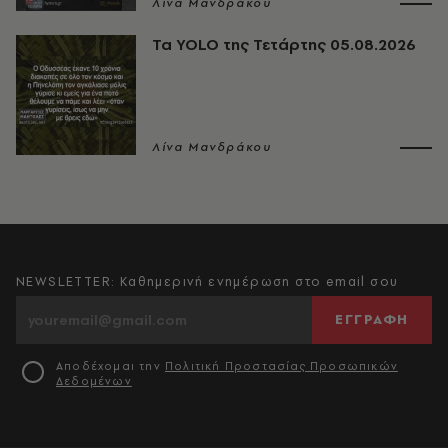
Λίνα Μανδράκου
Τα YOLO της Τετάρτης 05.08.2026
Λίνα Μανδράκου
NEWSLETTER: Καθημερινή ενημέρωση στο email σου
ΕΓΓΡΑΦΗ
Αποδέχομαι την
Πολιτική Προστασίας Προσωπικών
Δεδομένων