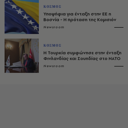
ΚΟΣΜΟΣ
Υποψήφια για ένταξη στην ΕΕ η
Βοσνία - Η πρόταση της Κομισιόν
Newsroom
ΚΟΣΜΟΣ
Η Τουρκία συμφώνησε στην ένταξη
Φινλανδίας και Σουηδίας στο ΝΑΤΟ
Newsroom