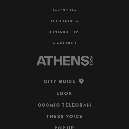
ΤΑΥΤΟΤΗΤΑ
ΕΠΙΚΟΙΝΩΝΙΑ
CONTRIBUTORS
ΔΙΑΦΗΜΙΣΗ
CITY GUIDE
LOOK
COSMIC TELEGRAM
THESS VOICE
POP UP