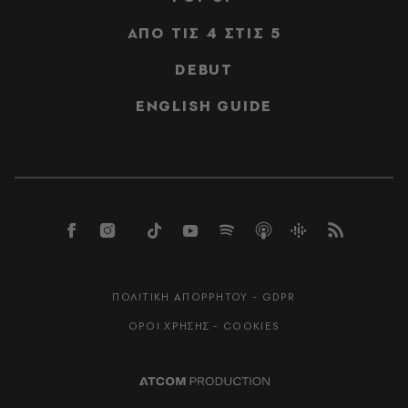
ΑΠΟ ΤΙΣ 4 ΣΤΙΣ 5
DEBUT
ENGLISH GUIDE
ΠΟΛΙΤΙΚΗ ΑΠΟΡΡΗΤΟΥ - GDPR
ΟΡΟΙ ΧΡΗΣΗΣ - COOKIES