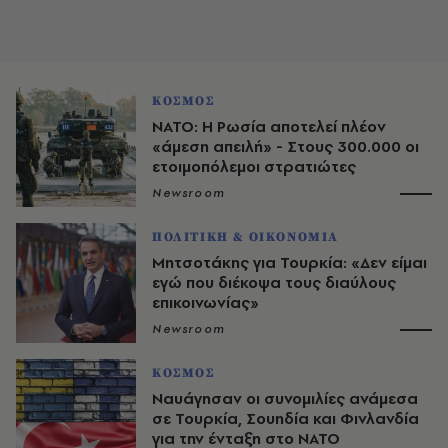
ΚΟΣΜΟΣ
ΝΑΤΟ: Η Ρωσία αποτελεί πλέον
«άμεση απειλή» - Στους 300.000 οι
ετοιμοπόλεμοι στρατιώτες
Newsroom
ΠΟΛΙΤΙΚΗ & ΟΙΚΟΝΟΜΙΑ
Μητσοτάκης για Τουρκία: «Δεν είμαι
εγώ που διέκοψα τους διαύλους
επικοινωνίας»
Newsroom
ΚΟΣΜΟΣ
Ναυάγησαν οι συνομιλίες ανάμεσα
σε Τουρκία, Σουηδία και Φινλανδία
για την ένταξη στο ΝΑΤΟ