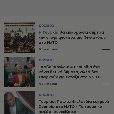
ΚΟΣΜΟΣ
Η Τουρκία θα επικυρώσει σήμερα
την υποψηφιότητα της Φινλανδίας
στο ΝΑΤΟ
Newsroom
ΚΟΣΜΟΣ
Τσαβούσογλου: «Η Σουηδία έχει
κάνει θετικά βήματα, αλλά δεν
επαρκούν για ένταξη στο ΝΑΤΟ»
Newsroom
ΚΟΣΜΟΣ
Τουρκία: Πρώτα Φινλανδία και μετά
Σουηδία στο ΝΑΤΟ - Το τουρκικό
παζάρι συνεχίζεται