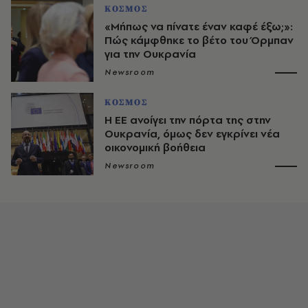
ΚΟΣΜΟΣ
«Μήπως να πίνατε έναν καφέ έξω;»:
Πώς κάμφθηκε το βέτο του Όρμπαν
για την Ουκρανία
Newsroom
ΚΟΣΜΟΣ
Η ΕΕ ανοίγει την πόρτα της στην
Ουκρανία, όμως δεν εγκρίνει νέα
οικονομική βοήθεια
Newsroom