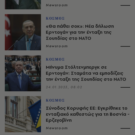
Newsroom
ΚΟΣΜΟΣ
«Θα πάθει σοκ»: Νέα δήλωση
Ερντογάν για την ένταξη της
Σουηδίας στο ΝΑΤΟ
Newsroom
ΚΟΣΜΟΣ
Μήνυμα Στόλτενμπεργκ σε
Ερντογάν: Σταμάτα να εμποδίζεις
την ένταξη της Σουηδίας στο ΝΑΤΟ
24.01.2023, 08:02
ΚΟΣΜΟΣ
Σύνοδος Κορυφής ΕΕ: Εγκρίθηκε το
ενταξιακό καθεστώς για τη Βοσνία -
Ερζεγοβίνη
Newsroom