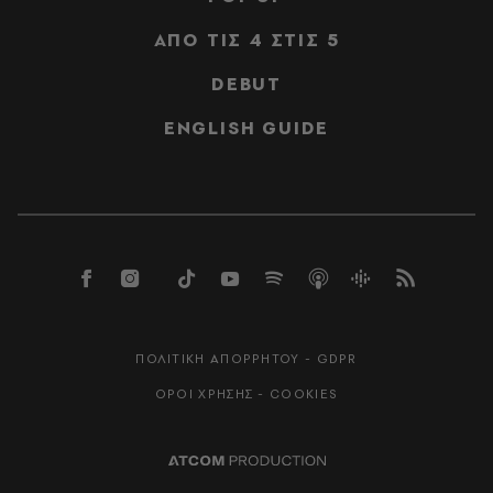
ΑΠΟ ΤΙΣ 4 ΣΤΙΣ 5
DEBUT
ENGLISH GUIDE
ΠΟΛΙΤΙΚΗ ΑΠΟΡΡΗΤΟΥ - GDPR
ΟΡΟΙ ΧΡΗΣΗΣ - COOKIES