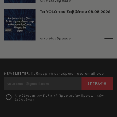
Λίνα Μανδράκου
Τα YOLO του Σαββάτου 08.08.2026
Λίνα Μανδράκου
NEWSLETTER: Καθημερινή ενημέρωση στο email σου
ΕΓΓΡΑΦΗ
Αποδέχομαι την
Πολιτική Προστασίας Προσωπικών
Δεδομένων