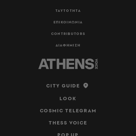
ΤΑΥΤΟΤΗΤΑ
ΕΠΙΚΟΙΝΩΝΙΑ
CONTRIBUTORS
ΔΙΑΦΗΜΙΣΗ
CITY GUIDE
LOOK
COSMIC TELEGRAM
THESS VOICE
POP UP