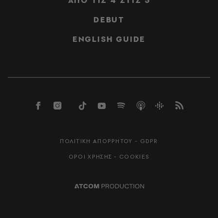
ΑΠΟ ΤΙΣ 4 ΣΤΙΣ 5
DEBUT
ENGLISH GUIDE
ΠΟΛΙΤΙΚΗ ΑΠΟΡΡΗΤΟΥ - GDPR
ΟΡΟΙ ΧΡΗΣΗΣ - COOKIES