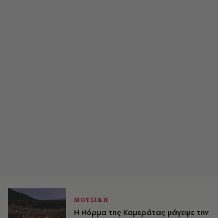
ΜΟΥΣΙΚΗ
Η Νόρμα της Καμεράτας μάγεψε την