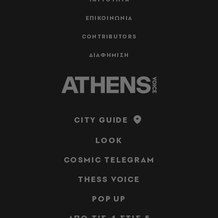
ΕΠΙΚΟΙΝΩΝΙΑ
CONTRIBUTORS
ΔΙΑΦΗΜΙΣΗ
CITY GUIDE
LOOK
COSMIC TELEGRAM
THESS VOICE
POP UP