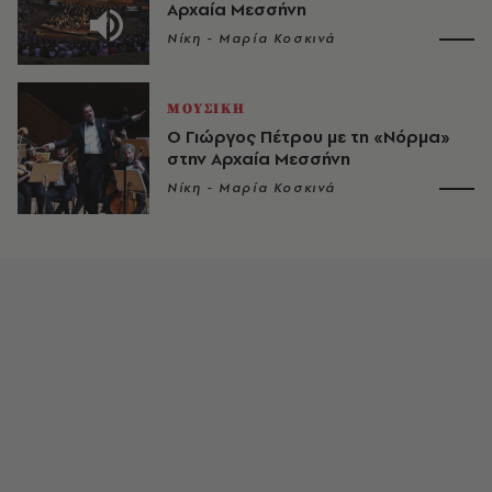
Αρχαία Μεσσήνη
Νίκη - Μαρία Κοσκινά
ΜΟΥΣΙΚΗ
Ο Γιώργος Πέτρου με τη «Νόρμα»
στην Αρχαία Μεσσήνη
Νίκη - Μαρία Κοσκινά