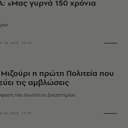
Α: «Μας γυρνά 150 χρόνια
έρα»
4.06.2022, 20:03
 Μιζούρι η πρώτη Πολιτεία που
ύει τις αμβλώσεις
όφαση του Ανωτάτου Δικαστηρίου
4.06.2022, 19:28