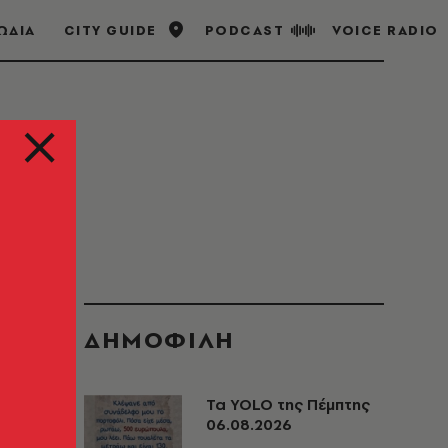
ΩΔΙΑ
CITY GUIDE
PODCAST
VOICE RADIO
ΔΗΜΟΦΙΛΗ
Τα YOLO της Πέμπτης
06.08.2026