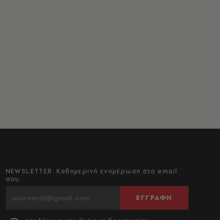
NEWSLETTER: Καθημερινή ενημέρωση στο email
σου
ΕΓΓΡΑΦΗ