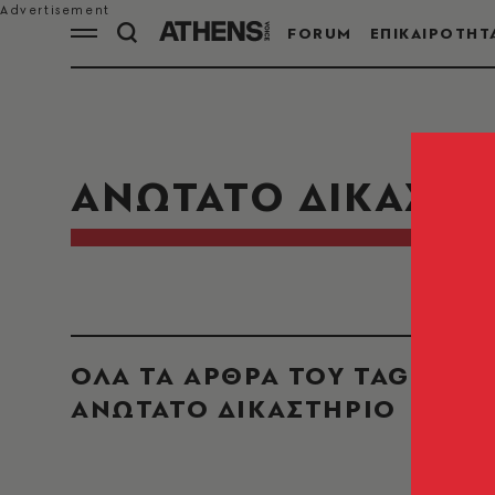
FORUM
ΕΠΙΚΑΙΡΟΤΗΤ
ΑΝΩΤΑΤΟ ΔΙΚΑΣΤΗ
ΟΛΑ ΤΑ ΑΡΘΡΑ ΤΟΥ TAG
ΑΝΩΤΑΤΟ ΔΙΚΑΣΤΗΡΙΟ