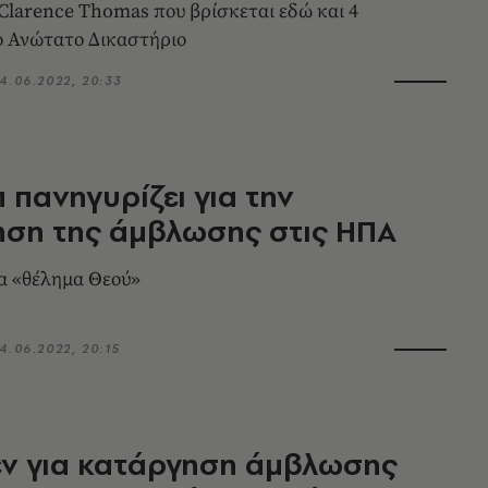
ο Clarence Thomas που βρίσκεται εδώ και 4
ο Ανώτατο Δικαστήριο
4.06.2022, 20:33
 πανηγυρίζει για την
ηση της άμβλωσης στις ΗΠΑ
ια «θέλημα Θεού»
4.06.2022, 20:15
εν για κατάργηση άμβλωσης