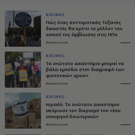
ΚΟΣΜΟΣ
Πώς ένας συντηρητικός Τεξανός
δικαστής θα κρίνει το μέλλον του
χαπιού της άμβλωσης στις ΗΠΑ
Newsroom
ΚΟΣΜΟΣ
Το Ανώτατο Δικαστήριο μπορεί να
βάλει εμπόδιο στην διαγραφή των
φοιτητικών χρεών
Newsroom
ΚΟΣΜΟΣ
Ισραήλ: Το Ανώτατο Δικαστήριο
ακύρωσε τον διορισμό του νέου
υπουργού Εσωτερικών
Newsroom