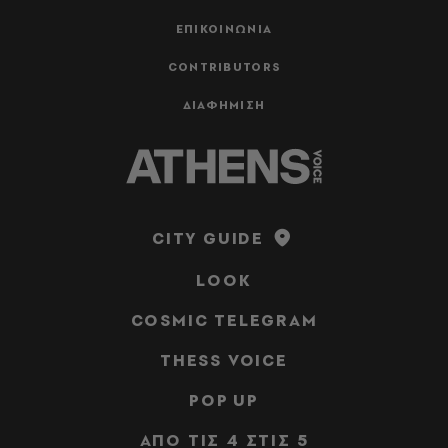
ΕΠΙΚΟΙΝΩΝΙΑ
CONTRIBUTORS
ΔΙΑΦΗΜΙΣΗ
CITY GUIDE
LOOK
COSMIC TELEGRAM
THESS VOICE
POP UP
ΑΠΟ ΤΙΣ 4 ΣΤΙΣ 5