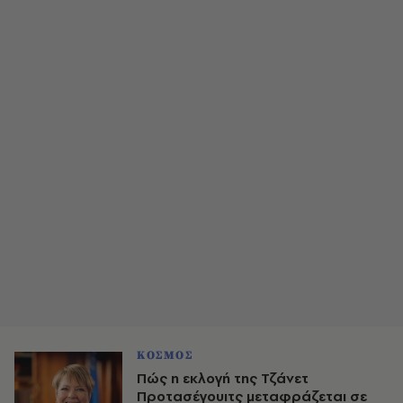
ΚΟΣΜΟΣ
Πώς η εκλογή της Τζάνετ
Προτασέγουιτς μεταφράζεται σε