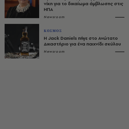
νίκη για το δικαίωμα άμβλωσης στις
ΗΠΑ
Newsroom
ΚΟΣΜΟΣ
Η Jack Daniels πήγε στο Ανώτατο
Δικαστήριο για ένα παιχνίδι σκύλου
Newsroom