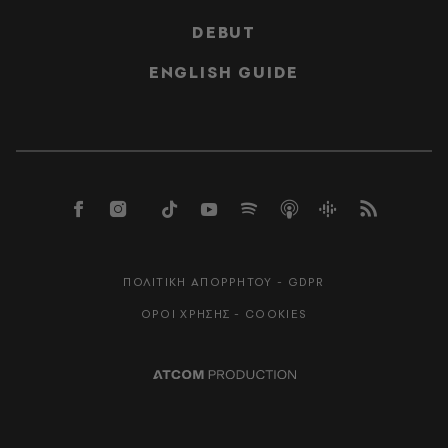
DEBUT
ENGLISH GUIDE
ΠΟΛΙΤΙΚΗ ΑΠΟΡΡΗΤΟΥ - GDPR
ΟΡΟΙ ΧΡΗΣΗΣ - COOKIES