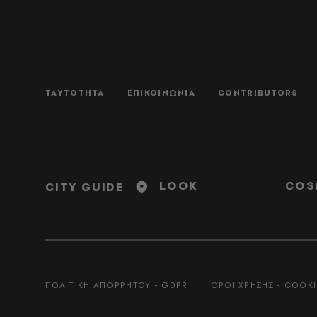
ΤΑΥΤΟΤΗΤΑ
ΕΠΙΚΟΙΝΩΝΙΑ
CONTRIBUTORS
LOOK
COS
CITY GUIDE
ΠΟΛΙΤΙΚΗ ΑΠΟΡΡΗΤΟΥ - GDPR
ΟΡΟΙ ΧΡΗΣΗΣ - COOKI