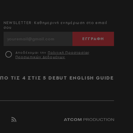
NEWSLETTER: Καθημερινή ενημέρωση στο email
σου
ΕΓΓΡΑΦΗ
Αποδέχομαι την
Πολιτική Προστασίας
Προσωπικών Δεδομένων
ΠΟ ΤΙΣ 4 ΣΤΙΣ 5
DEBUT
ENGLISH GUIDE