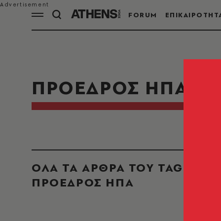
FORUM
ΕΠΙΚΑΙΡΟΤΗΤ
ΠΡΟΕΔΡΟΣ ΗΠΑ
ΟΛΑ ΤΑ ΑΡΘΡΑ ΤΟΥ TAG
ΠΡΟΕΔΡΟΣ ΗΠΑ