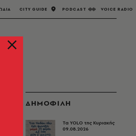
ΩΔΙΑ
CITY GUIDE
PODCAST
VOICE RADIO
ΔΗΜΟΦΙΛΗ
Τα YOLO της Κυριακής
09.08.2026