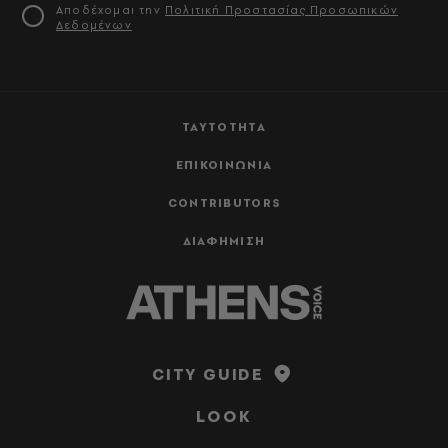
Αποδέχομαι την
Πολιτική Προστασίας Προσωπικών
Δεδομένων
ΤΑΥΤΟΤΗΤΑ
ΕΠΙΚΟΙΝΩΝΙΑ
CONTRIBUTORS
ΔΙΑΦΗΜΙΣΗ
CITY GUIDE
LOOK