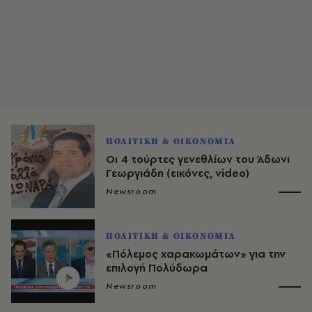
ΠΟΛΙΤΙΚΗ & ΟΙΚΟΝΟΜΙΑ
Οι 4 τούρτες γενεθλίων του Άδωνι
Γεωργιάδη (εικόνες, video)
Newsroom
ΠΟΛΙΤΙΚΗ & ΟΙΚΟΝΟΜΙΑ
«Πόλεμος χαρακωμάτων» για την
επιλογή Πολύδωρα
Newsroom