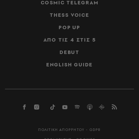
COSMIC TELEGRAM
THESS VOICE
POP UP
ΑΠΟ ΤΙΣ 4 ΣΤΙΣ 5
DEBUT
ENGLISH GUIDE
ΠΟΛΙΤΙΚΗ ΑΠΟΡΡΗΤΟΥ - GDPR