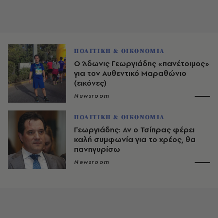
ΠΟΛΙΤΙΚΗ & ΟΙΚΟΝΟΜΙΑ
Ο Άδωνις Γεωργιάδης «πανέτοιμος»
για τον Αυθεντικό Μαραθώνιο
(εικόνες)
Newsroom
ΠΟΛΙΤΙΚΗ & ΟΙΚΟΝΟΜΙΑ
Γεωργιάδης: Αν ο Τσίπρας φέρει
καλή συμφωνία για το χρέος, θα
πανηγυρίσω
Newsroom