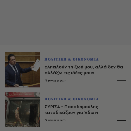
ΠΟΛΙΤΙΚΗ & ΟΙΚΟΝΟΜΙΑ
«Απειλούν τη ζωή μου, αλλά δεν θα
αλλάξω τις ιδέες μου»
Newsroom
ΠΟΛΙΤΙΚΗ & ΟΙΚΟΝΟΜΙΑ
ΣΥΡΙΖΑ - Παπαδημούλης
καταδικάζουν για Άδωνι
Newsroom