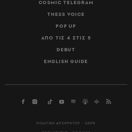
COSMIC TELEGRAM
THESS VOICE
POP UP
ΑΠΟ ΤΙΣ 4 ΣΤΙΣ 5
DEBUT
ENGLISH GUIDE
ΠΟΛΙΤΙΚΗ ΑΠΟΡΡΗΤΟΥ - GDPR