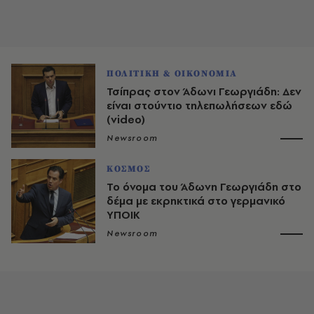
ΠΟΛΙΤΙΚΗ & ΟΙΚΟΝΟΜΙΑ
Τσίπρας στον Άδωνι Γεωργιάδη: Δεν
είναι στούντιο τηλεπωλήσεων εδώ
(video)
Newsroom
ΚΟΣΜΟΣ
Το όνομα του Άδωνη Γεωργιάδη στο
δέμα με εκρηκτικά στο γερμανικό
ΥΠΟΙΚ
Newsroom