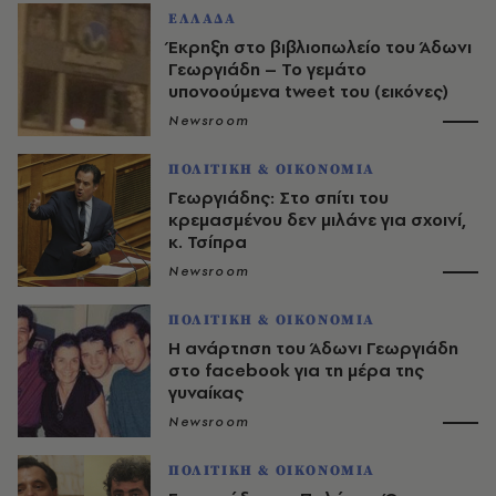
ΕΛΛΑΔΑ
Έκρηξη στο βιβλιοπωλείο του Άδωνι
Γεωργιάδη – Το γεμάτο
υπονοούμενα tweet του (εικόνες)
Newsroom
ΠΟΛΙΤΙΚΗ & ΟΙΚΟΝΟΜΙΑ
Γεωργιάδης: Στο σπίτι του
κρεμασμένου δεν μιλάνε για σχοινί,
κ. Τσίπρα
Newsroom
ΠΟΛΙΤΙΚΗ & ΟΙΚΟΝΟΜΙΑ
Η ανάρτηση του Άδωνι Γεωργιάδη
στο facebook για τη μέρα της
γυναίκας
Newsroom
ΠΟΛΙΤΙΚΗ & ΟΙΚΟΝΟΜΙΑ