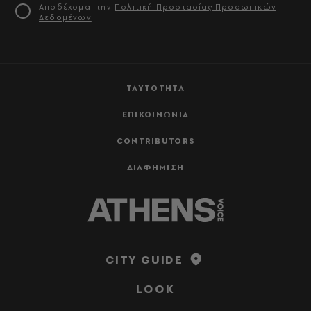
Αποδέχομαι την
Πολιτική Προστασίας Προσωπικών
Δεδομένων
ΤΑΥΤΟΤΗΤΑ
ΕΠΙΚΟΙΝΩΝΙΑ
CONTRIBUTORS
ΔΙΑΦΗΜΙΣΗ
CITY GUIDE
LOOK