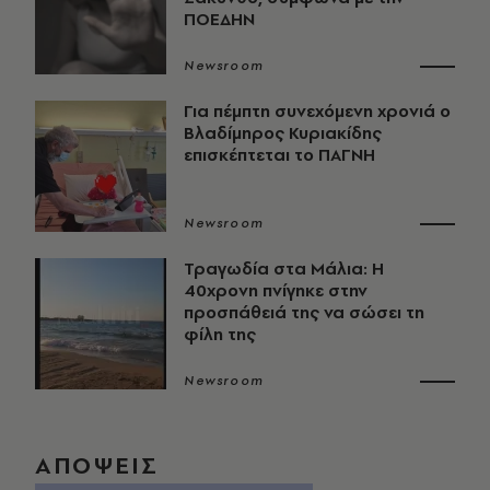
ΠΟΕΔΗΝ
Newsroom
Για πέμπτη συνεχόμενη χρονιά ο
Βλαδίμηρος Κυριακίδης
επισκέπτεται το ΠΑΓΝΗ
Newsroom
Τραγωδία στα Μάλια: Η
40χρονη πνίγηκε στην
προσπάθειά της να σώσει τη
φίλη της
Newsroom
ΑΠΟΨΕΙΣ