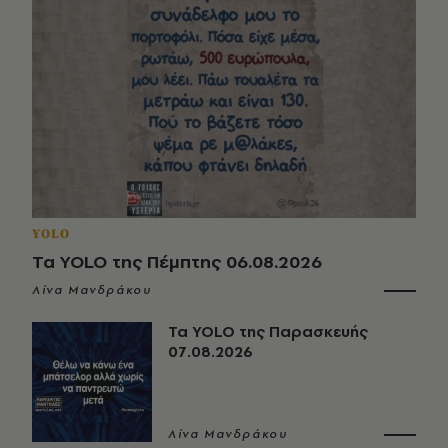
YOLO
Τα YOLO της Πέμπτης 06.08.2026
Λίνα Μανδράκου
Τα YOLO της Παρασκευής
07.08.2026
Λίνα Μανδράκου