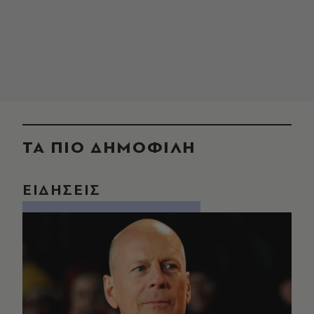
ΤΑ ΠΙΟ ΔΗΜΟΦΙΛΗ
ΕΙΔΗΣΕΙΣ