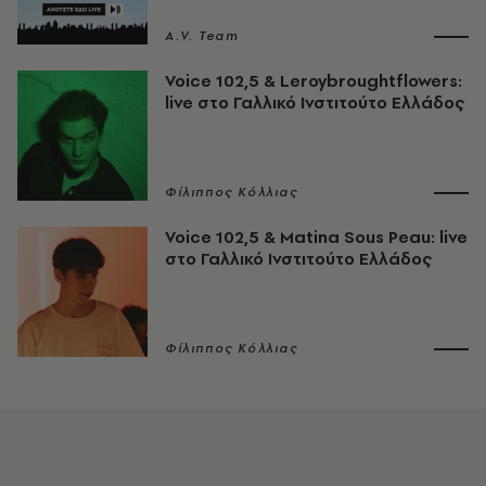
A.V. Team
Voice 102,5 & Leroybroughtflowers:
live στο Γαλλικό Ινστιτούτο Ελλάδος
Φίλιππος Κόλλιας
Voice 102,5 & Matina Sous Peau: live
στο Γαλλικό Ινστιτούτο Ελλάδος
Φίλιππος Κόλλιας