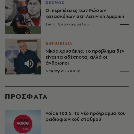
ΚΟΣΜΟΣ
Οι περιπέτειες των Ρώσων
κατασκόπων στη Λατινική Αμερική
Σώτη Τριανταφύλλου
ΚΑΤΟΙΚΙΔΙΑ
Νίκος Χρυσάκης: Το πρόβλημα δεν
είναι τα αδέσποτα, αλλά οι
άνθρωποι
Δήμητρα Γκρους
ΠΡΟΣΦΑΤΑ
Voice 102.5: Το νέο πρόγραμμα του
ραδιοφωνικού σταθμού