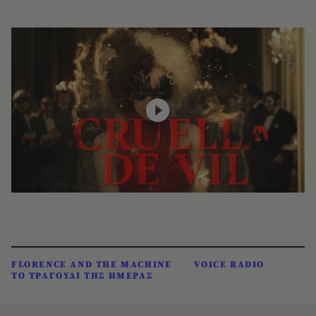
FLORENCE AND THE MACHINE
VOICE RADIO
ΤΟ ΤΡΑΓΟΥΔΙ ΤΗΣ ΗΜΕΡΑΣ