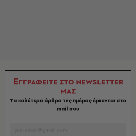
Ε
ΓΓΡΑΦΕΙΤΕ ΣΤΟ NEWSLETTER
ΜΑΣ
Tα καλύτερα άρθρα της ημέρας έρχονται στο
mail σου
EMAIL