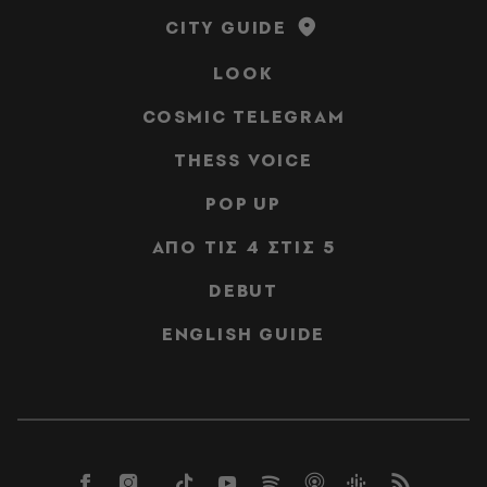
CITY GUIDE
LOOK
COSMIC TELEGRAM
THESS VOICE
POP UP
ΑΠΟ ΤΙΣ 4 ΣΤΙΣ 5
DEBUT
ENGLISH GUIDE