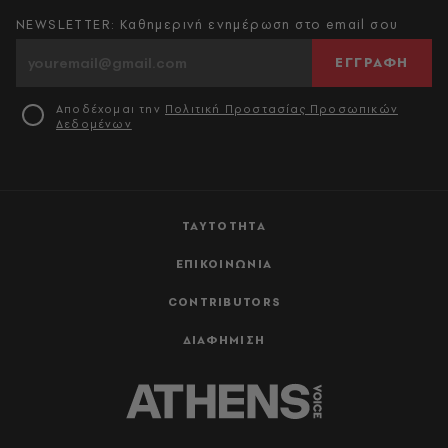
NEWSLETTER: Καθημερινή ενημέρωση στο email σου
ΕΓΓΡΑΦΗ
Αποδέχομαι την
Πολιτική Προστασίας Προσωπικών
Δεδομένων
ΤΑΥΤΟΤΗΤΑ
ΕΠΙΚΟΙΝΩΝΙΑ
CONTRIBUTORS
ΔΙΑΦΗΜΙΣΗ