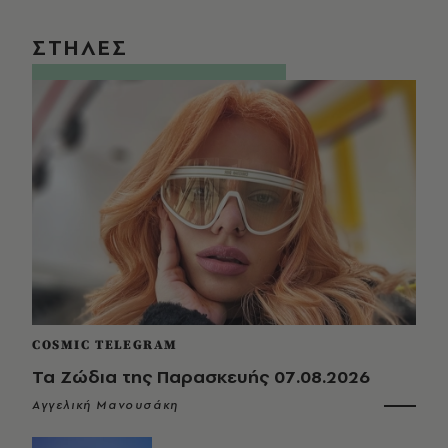
ΣΤΗΛΕΣ
COSMIC TELEGRAM
Τα Ζώδια της Παρασκευής 07.08.2026
Αγγελική Μανουσάκη