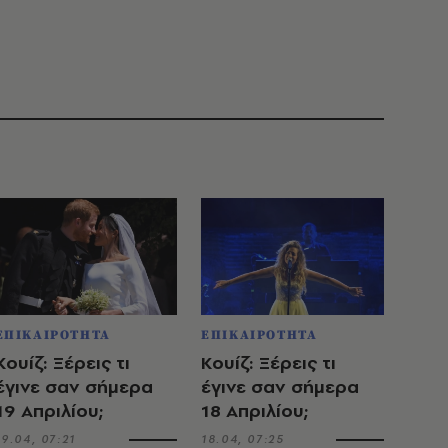
ΕΠΙΚΑΙΡΟΤΗΤΑ
ΕΠΙΚΑΙΡΟΤΗΤΑ
Κουίζ: Ξέρεις τι
Κουίζ: Ξέρεις τι
έγινε σαν σήμερα
έγινε σαν σήμερα
19 Απριλίου;
18 Απριλίου;
19.04, 07:21
18.04, 07:25