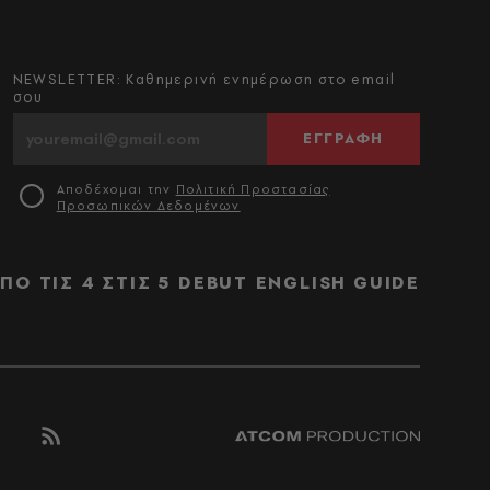
NEWSLETTER: Καθημερινή ενημέρωση στο email
σου
ΕΓΓΡΑΦΗ
Αποδέχομαι την
Πολιτική Προστασίας
Προσωπικών Δεδομένων
ΠΟ ΤΙΣ 4 ΣΤΙΣ 5
DEBUT
ENGLISH GUIDE