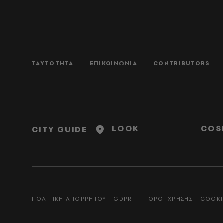
ΤΑΥΤΟΤΗΤΑ
ΕΠΙΚΟΙΝΩΝΙΑ
CONTRIBUTORS
LOOK
COS
CITY GUIDE
ΠΟΛΙΤΙΚΗ ΑΠΟΡΡΗΤΟΥ - GDPR
ΟΡΟΙ ΧΡΗΣΗΣ - COOKI