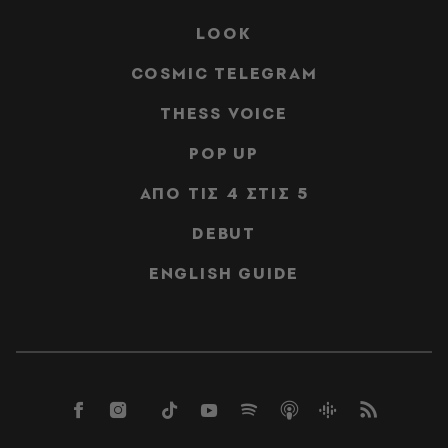
LOOK
COSMIC TELEGRAM
THESS VOICE
POP UP
ΑΠΟ ΤΙΣ 4 ΣΤΙΣ 5
DEBUT
ENGLISH GUIDE