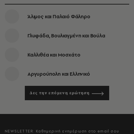
Άλιμος και Παλαιό Φάληρο
Γλυφάδα, Βουλιαγμένη και Βούλα
Καλλιθέα και Μοσχάτο
Αργυρούπολη και Ελληνικό
Δες την επόμενη ερώτηση
NEWSLETTER: Καθημερινή ενημέρωση στο email σου