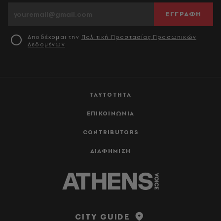
ΕΓΓΡΑΦΗ
Αποδέχομαι την
Πολιτική Προστασίας Προσωπικών
Δεδομένων
ΤΑΥΤΟΤΗΤΑ
ΕΠΙΚΟΙΝΩΝΙΑ
CONTRIBUTORS
ΔΙΑΦΗΜΙΣΗ
CITY GUIDE