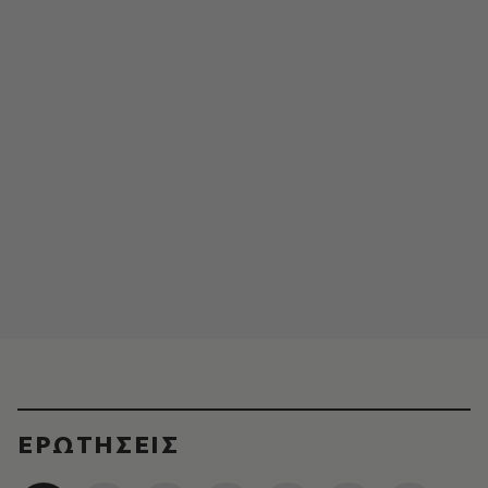
ΕΡΩΤΗΣΕΙΣ