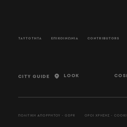
ΤΑΥΤΟΤΗΤΑ
ΕΠΙΚΟΙΝΩΝΙΑ
CONTRIBUTORS
LOOK
COS
CITY GUIDE
ΠΟΛΙΤΙΚΗ ΑΠΟΡΡΗΤΟΥ - GDPR
ΟΡΟΙ ΧΡΗΣΗΣ - COOKI