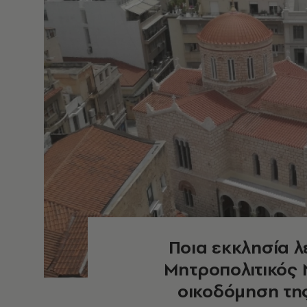
Ποια εκκλησία λ
Μητροπολιτικός 
οικοδόμηση τη