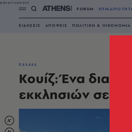
FORUM
ΕΠΙΚΑΙΡΟΤΗΤ
ΕΙΔΗΣΕΙΣ
ΑΠΟΨΕΙΣ
ΠΟΛΙΤΙΚΗ & ΟΙΚΟΝΟΜΙΑ
ΕΛΛΑΔΑ
Κουίζ: Ένα διαφο
εκκλησιών σε 14