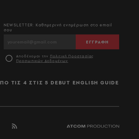
NEWSLETTER: Καθημερινή ενημέρωση στο email
σου
ΕΓΓΡΑΦΗ
Αποδέχομαι την
Πολιτική Προστασίας
Προσωπικών Δεδομένων
ΠΟ ΤΙΣ 4 ΣΤΙΣ 5
DEBUT
ENGLISH GUIDE