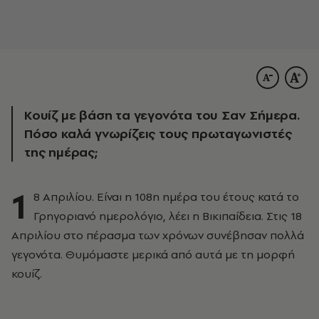
Κουίζ με βάση τα γεγονότα του Σαν Σήμερα.
Πόσο καλά γνωρίζεις τους πρωταγωνιστές
της ημέρας;
1
8 Απριλίου. Είναι η 108η ημέρα του έτους κατά το
Γρηγοριανό ημερολόγιο, λέει η Βικιπαίδεια. Στις 18
Απριλίου στο πέρασμα των χρόνων συνέβησαν πολλά
γεγονότα. Θυμόμαστε μερικά από αυτά με τη μορφή
κουίζ.