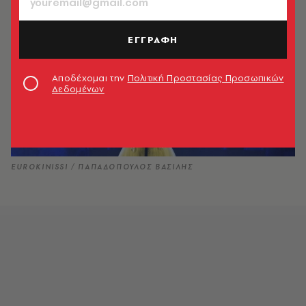
ΕΓΓΡΑΦΗ
Αποδέχομαι την
Πολιτική Προστασίας Προσωπικών
Δεδομένων
EUROKINISSI / ΠΑΠΑΔΟΠΟΥΛΟΣ ΒΑΣΙΛΗΣ