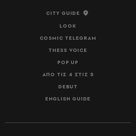
CITY GUIDE
LOOK
COSMIC TELEGRAM
THESS VOICE
POP UP
ΑΠΟ ΤΙΣ 4 ΣΤΙΣ 5
DEBUT
ENGLISH GUIDE