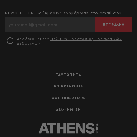
NEWSLETTER: Καθημερινή ενημέρωση στο email σου
ΕΓΓΡΑΦΗ
Αποδέχομαι την
Πολιτική Προστασίας Προσωπικών
Δεδομένων
ΤΑΥΤΟΤΗΤΑ
ΕΠΙΚΟΙΝΩΝΙΑ
CONTRIBUTORS
ΔΙΑΦΗΜΙΣΗ