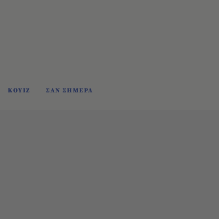
ΚΟΥΙΖ
ΣΑΝ ΣΗΜΕΡΑ