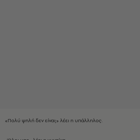
«Πολύ ψηλή δεν είναι;» λέει η υπάλληλος.