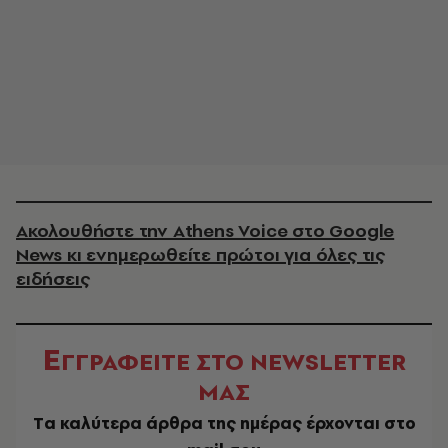
Ακολουθήστε την Athens Voice στο Google
News κι ενημερωθείτε πρώτοι για όλες τις
ειδήσεις
Ε
ΓΓΡΑΦΕΙΤΕ ΣΤΟ NEWSLETTER
ΜΑΣ
Tα καλύτερα άρθρα της ημέρας έρχονται στο