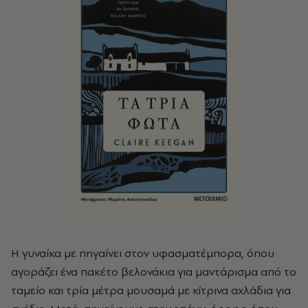
Η γυναίκα με πηγαίνει στον υφασματέμπορα, όπου
αγοράζει ένα πακέτο βελονάκια για μαντάρισμα από το
ταμείο και τρία μέτρα μουσαμά με κίτρινα αχλάδια για