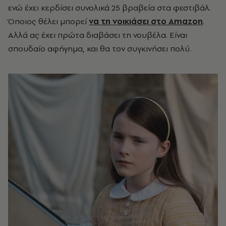
ενώ έχει κερδίσει συνολικά 25 βραβεία στα φεστιβάλ.
Όποιος θέλει μπορεί
να τη νοικιάσει στο Amazon
.
Αλλά ας έχει πρώτα διαβάσει τη νουβέλα. Είναι
σπουδαίο αφήγημα, και θα τον συγκινήσει πολύ.