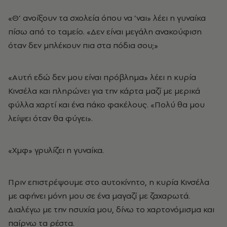
«Θ’ ανοίξουν τα σχολεία όπου να ’ναι» λέει η γυναίκα
πίσω από το ταμείο. «Δεν είναι μεγάλη ανακούφιση
όταν δεν μπλέκουν πια στα πόδια σου;»
«Αυτή εδώ δεν μου είναι πρόβλημα» λέει η κυρία
Κινσέλα και πληρώνει για την κάρτα μαζί με μερικά
φύλλα χαρτί και ένα πάκο φακέλους. «Πολύ θα μου
λείψει όταν θα φύγει».
«Χμφ» γρυλίζει η γυναίκα.
Πριν επιστρέψουμε στο αυτοκίνητο, η κυρία Κινσέλα
με αφήνει μόνη μου σε ένα μαγαζί με ζαχαρωτά.
Διαλέγω με την ησυχία μου, δίνω το χαρτονόμισμα και
παίρνω τα ρέστα.