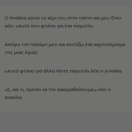
Ο Κινσέλα χώνει το χέρι του στην τσέπη και μου δίνει
κάτι. «Αυτό σου φτάνει για ένα παγωτό».
Ανοίγω την παλάμη μου και κοιτάζω ένα χαρτονόμισμα
της μιας λίρας.
«Αυτό φτάνει για άλλα πέντε παγωτά» λέει η γυναίκα.
«Ε, και τι, πρέπει να την κακομαθαίνουμε;» λέει ο
Κινσέλα.