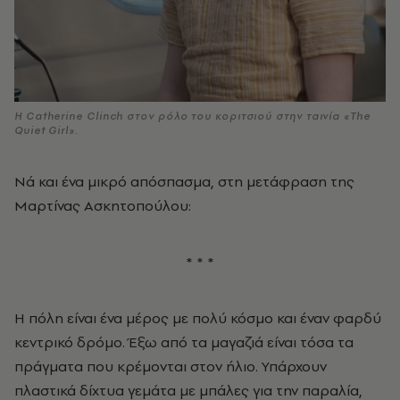
H Catherine Clinch στον ρόλο του κοριτσιού στην ταινία «The
Quiet Girl».
Νά και ένα μικρό απόσπασμα, στη μετάφραση της
Μαρτίνας Ασκητοπούλου:
* * *
Η πόλη είναι ένα μέρος με πολύ κόσμο και έναν φαρδύ
κεντρικό δρόμο. Έξω από τα μαγαζιά είναι τόσα τα
πράγματα που κρέμονται στον ήλιο. Υπάρχουν
πλαστικά δίχτυα γεμάτα με μπάλες για την παραλία,