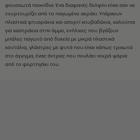
φουσκωτά παιχνίδια. Ένα διαφανές δελφίνι είναι σαν να
τουρτουρίζει από το παγωμένο αεράκι. Υπάρχουν
πλαστικά φτυαράκια και ασορτί κουβαδάκια, καλούπια
για καστράκια στην άμμο, ενήλικες που βγάζουν
μπάλες παγωτό από δοχεία με μικρά πλαστικά
κουτάλια, γλάστρες με φυτά που είναι κάπως τριχωτά
στο άγγιγμα, ένας άντρας που πουλάει νεκρά ψάρια
από το φορτηγάκι του.