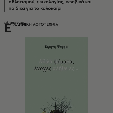
αθλητισμού, ψυχολογίας, εφηβικά και
παιδικά για το καλοκαίρι
Ε
ΛΛΗΝΙΚΗ ΛΟΓΟΤΕΧΝΙΑ