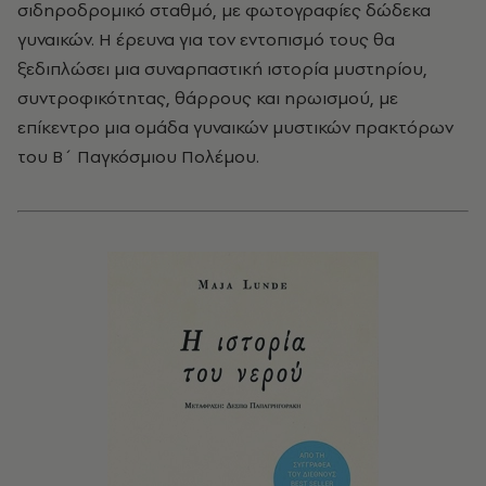
σιδηροδρομικό σταθμό, με φωτογραφίες δώδεκα
γυναικών. Η έρευνα για τον εντοπισμό τους θα
ξεδιπλώσει μια συναρπαστική ιστορία μυστηρίου,
συντροφικότητας, θάρρους και ηρωισμού, με
επίκεντρο μια ομάδα γυναικών μυστικών πρακτόρων
του Β΄ Παγκόσμιου Πολέμου.