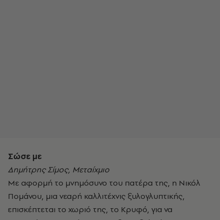
Σώσε με
Δημήτρης Σίμος, Μεταίχμιο
Με αφορμή το μνημόσυνο του πατέρα της, η Νικόλ
Πομάνου, μια νεαρή καλλιτέχνις ξυλογλυπτικής,
επισκέπτεται το χωριό της, το Κρυφό, για να