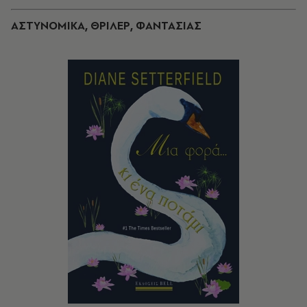
ΑΣΤΥΝΟΜΙΚΑ, ΘΡΙΛΕΡ, ΦΑΝΤΑΣΙΑΣ