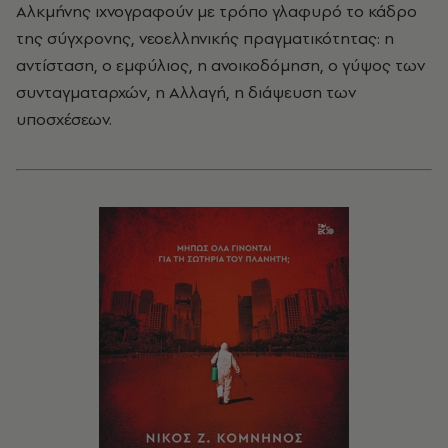
Αλκμήνης ιχνογραφούν με τρόπο γλαφυρό το κάδρο
της σύγχρονης, νεοελληνικής πραγματικότητας: η
αντίσταση, ο εμφύλιος, η ανοικοδόμηση, ο γύψος των
συνταγματαρχών, η Αλλαγή, η διάψευση των
υποσχέσεων.