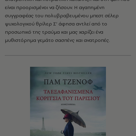
είναι προορισμένοι να ζήσουν. Η αγαπημένη
συγγραφέας του πολυβραβευμένου μπεστ σέλερ
ψυχολογικού θρίλερ Σ’ άφησα αντλεί από το
προσωπικό της τραύμα και µας χαρίζει ένα
μυθιστόρημα γεμάτο σασπένς και ανατροπές.