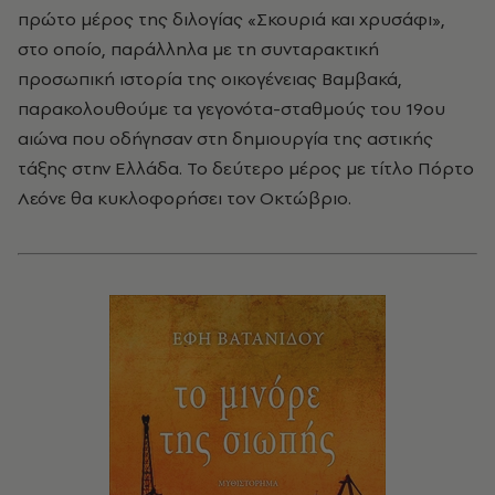
πρώτο μέρος της διλογίας «Σκουριά και χρυσάφι»,
στο οποίο, παράλληλα με τη συνταρακτική
προσωπική ιστορία της οικογένειας Βαμβακά,
παρακολουθούμε τα γεγονότα-σταθμούς του 19ου
αιώνα που οδήγησαν στη δημιουργία της αστικής
τάξης στην Ελλάδα. Το δεύτερο μέρος με τίτλο Πόρτο
Λεόνε θα κυκλοφορήσει τον Οκτώβριο.