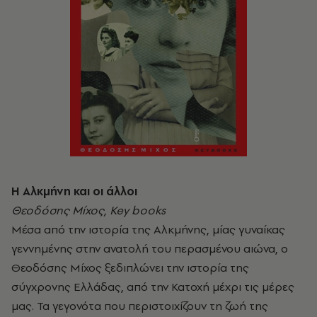
Η Αλκμήνη και οι άλλοι
Θεοδόσης Μίχος, Key books
Μέσα από την ιστορία της Αλκμήνης, μίας γυναίκας
γεννημένης στην ανατολή του περασμένου αιώνα, ο
Θεοδόσης Μίχος ξεδιπλώνει την ιστορία της
σύγχρονης Ελλάδας, από την Κατοχή μέχρι τις μέρες
μας. Τα γεγονότα που περιστοιχίζουν τη ζωή της