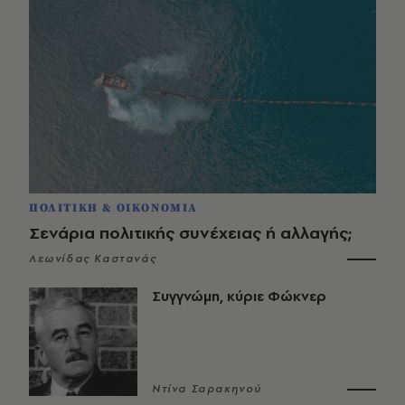
ΠΟΛΙΤΙΚΗ & ΟΙΚΟΝΟΜΙΑ
Σενάρια πολιτικής συνέχειας ή αλλαγής;
Λεωνίδας Καστανάς
Συγγνώμη, κύριε Φώκνερ
Ντίνα Σαρακηνού