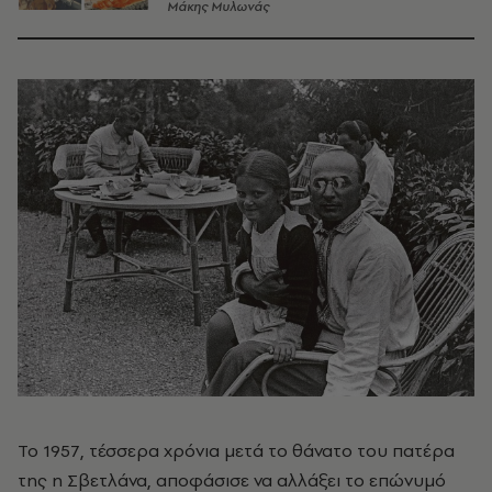
Μάκης Μυλωνάς
Το 1957, τέσσερα χρόνια μετά το θάνατο του πατέρα
της η Σβετλάνα, αποφάσισε να αλλάξει το επώνυμό