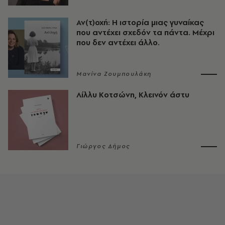
Αν(τ)οχή: Η ιστορία μιας γυναίκας
που αντέχει σχεδόν τα πάντα. Μέχρι
που δεν αντέχει άλλο.
Μανίνα Ζουμπουλάκη
Λίλλυ Κοτσώνη, Κλεινόν άστυ
Γιώργος Δήμος