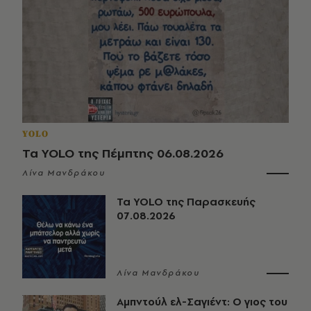
YOLO
Τα YOLO της Πέμπτης 06.08.2026
Λίνα Μανδράκου
Τα YOLO της Παρασκευής
07.08.2026
Λίνα Μανδράκου
Αμπντούλ ελ-Σαγιέντ: Ο γιος του