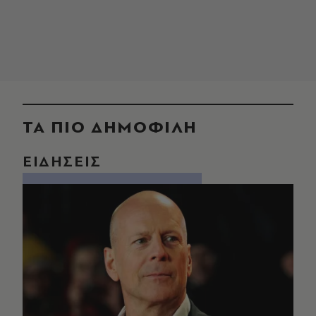
ΤΑ ΠΙΟ ΔΗΜΟΦΙΛΗ
ΕΙΔΗΣΕΙΣ