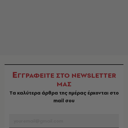
Ε
ΓΓΡΑΦΕΙΤΕ ΣΤΟ NEWSLETTER
ΜΑΣ
Tα καλύτερα άρθρα της ημέρας έρχονται στο
mail σου
EMAIL