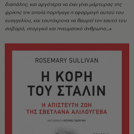
διαπάλης, και αργότερα να έχει γίνει μάρτυρας της
φρίκης την οποία παρήγαγε η εφαρμογή αυτού του
ευαγγελίου, και ταυτόχρονα να θεωρεί τον εαυτό του
σοβαρό, στοργικό και πνευματικό άνθρωπο...».