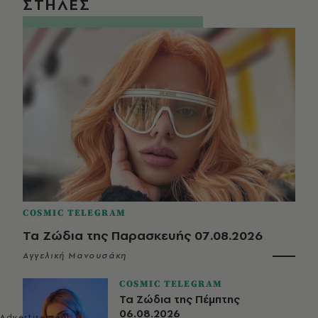
ΣΤΗΛΕΣ
COSMIC TELEGRAM
Τα Ζώδια της Παρασκευής 07.08.2026
Αγγελική Μανουσάκη
COSMIC TELEGRAM
Τα Ζώδια της Πέμπτης
06.08.2026