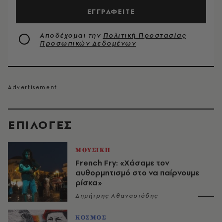
ΕΓΓΡΑΦΕΙΤΕ
Αποδέχομαι την
Πολιτική Προστασίας
Προσωπικών Δεδομένων
EΠΙΛΟΓΈΣ
ΜΟΥΣΙΚΗ
French Fry: «Χάσαμε τον
αυθορμητισμό στο να παίρνουμε
ρίσκα»
Δημήτρης Αθανασιάδης
ΚΟΣΜΟΣ