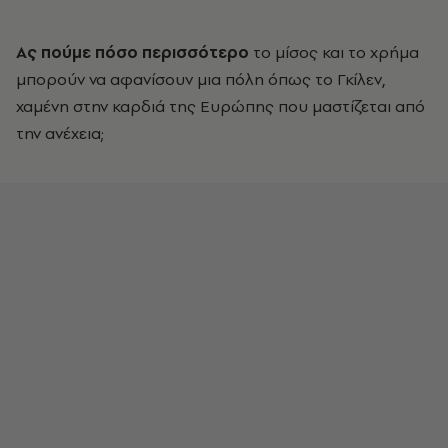
Ας πούμε πόσο περισσότερο
το μίσος και το χρήμα
μπορούν να αφανίσουν μια πόλη όπως το Γκίλεν,
χαμένη στην καρδιά της Ευρώπης που μαστίζεται από
την ανέχεια;