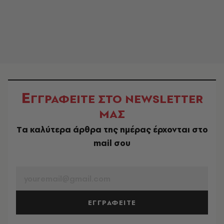
Ε
ΓΓΡΑΦΕΙΤΕ ΣΤΟ NEWSLETTER
ΜΑΣ
Tα καλύτερα άρθρα της ημέρας έρχονται στο
mail σου
EMAIL
ΕΓΓΡΑΦΕΙΤΕ