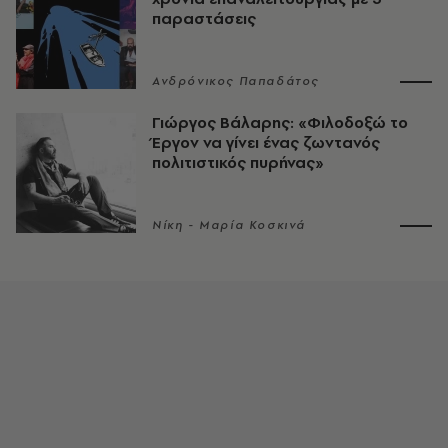
παραστάσεις
Ανδρόνικος Παπαδάτος
Γιώργος Βάλαρης: «Φιλοδοξώ το
Έργον να γίνει ένας ζωντανός
πολιτιστικός πυρήνας»
Νίκη - Μαρία Κοσκινά