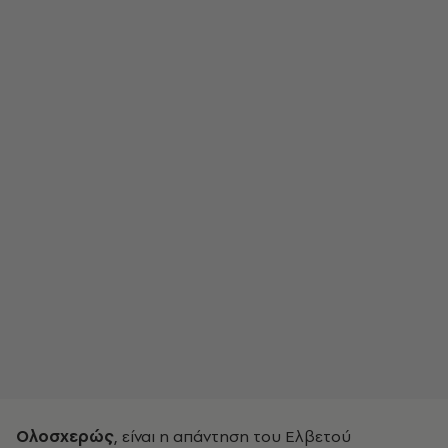
Ολοσχερώς
, είναι η απάντηση του Ελβετού