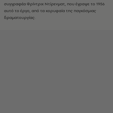
συγγραφέα Φρίντριχ Ντίρενματ, που έγραψε το 1956
αυτό το έργο, από τα κορυφαία της παγκόσμιας
δραματουργίας.