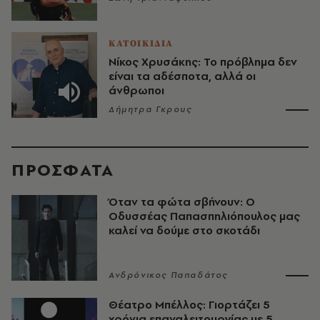
ΚΑΤΟΙΚΙΔΙΑ
Νίκος Χρυσάκης: Το πρόβλημα δεν
είναι τα αδέσποτα, αλλά οι
άνθρωποι
Δήμητρα Γκρους
ΠΡΟΣΦΑΤΑ
Όταν τα φώτα σβήνουν: Ο
Οδυσσέας Παπασπηλιόπουλος μας
καλεί να δούμε στο σκοτάδι
Ανδρόνικος Παπαδάτος
Θέατρο Μπέλλος: Γιορτάζει 5
χρόνια επαναλειτουργίας με 5