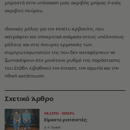
μπροστά στην υπόσχεση μιας ακριβής μπίρας ή ενός
ακριβού πούρου.
Ιδανικός ρόλος για την Μπέτυ Αρβανίτη, που
αστράφτει και υποκριτικά ανάμεσα στους υπόλοιπους
ρόλους και στις άνευρες ερμηνείες των
συμπρωταγωνιστών της που δεν καταφέρνουν να
ζωντανέψουν στο μονότονο ρυθμό της παράστασης
του Στάθη Λιβαθινού την ένταση, την αγωνία και την
ηθική κατάπτωση.
Σχετικό Άρθρο
ΘΕΑΤΡΟ - ΟΠΕΡΑ
Είμαστε ρατσιστές;
A.V. Guest