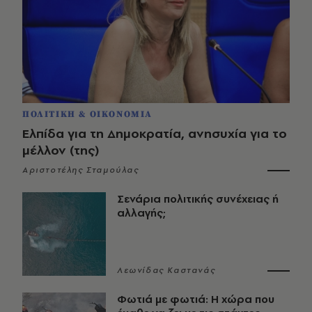
ΠΟΛΙΤΙΚΗ & ΟΙΚΟΝΟΜΙΑ
Ελπίδα για τη Δημοκρατία, ανησυχία για το
μέλλον (της)
Αριστοτέλης Σταμούλας
Σενάρια πολιτικής συνέχειας ή
αλλαγής;
Λεωνίδας Καστανάς
Φωτιά με φωτιά: Η χώρα που