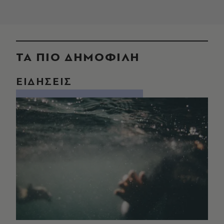
ΤΑ ΠΙΟ ΔΗΜΟΦΙΛΗ
ΕΙΔΗΣΕΙΣ