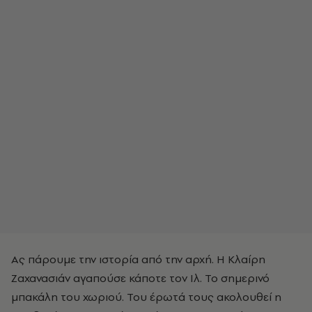
Ας πάρουμε την ιστορία από την αρχή. Η Κλαίρη
Ζαχανασιάν αγαπούσε κάποτε τον Ιλ. Το σημερινό
μπακάλη του χωριού. Του έρωτά τους ακολουθεί η