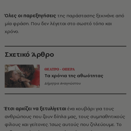
Όλες οι παρεξηγήσεις
της παράστασης ξεκινάνε από
μία φράση. Που δεν λέγεται στο σωστό τόπο και
χρόνο.
Σχετικό Άρθρο
ΘΕΑΤΡΟ - ΟΠΕΡΑ
Τα χρόνια της αθωότητας
Δήμητρα Αναγνώστου
Έτσι αρχίζει να ξετυλίγεται
ένα κουβάρι για τους
ανθρώπους που ζουν δίπλα μας, τους συμπαθητικούς
φίλους και γείτονες. Ίσως αυτούς που ζηλεύουμε. Το