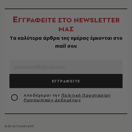
Ε
ΓΓΡΑΦΕΙΤΕ ΣΤΟ NEWSLETTER
ΜΑΣ
Tα καλύτερα άρθρα της ημέρας έρχονται στο
mail σου
EMAIL
ΕΓΓΡΑΦΕΙΤΕ
Αποδέχομαι την
Πολιτική Προστασίας
Προσωπικών Δεδομένων