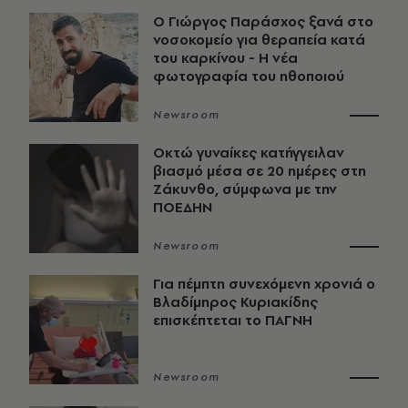
O Γιώργος Παράσχος ξανά στο
νοσοκομείο για θεραπεία κατά
του καρκίνου - Η νέα
φωτογραφία του ηθοποιού
Newsroom
Οκτώ γυναίκες κατήγγειλαν
βιασμό μέσα σε 20 ημέρες στη
Ζάκυνθο, σύμφωνα με την
ΠΟΕΔΗΝ
Newsroom
Για πέμπτη συνεχόμενη χρονιά ο
Βλαδίμηρος Κυριακίδης
επισκέπτεται το ΠΑΓΝΗ
Newsroom