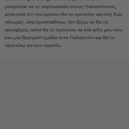
μπορούσε να το παρουσιάσει στους Παλαιστίνιους,
απάντησε ότι του χρόνου θα το προτείνει και στις δύο
πλευρές. «Θα προσπαθήσω, δεν ξέρω αν θα το
καταφέρω, αλλά θα το προτείνω σε ένα φίλο μου που
έχει μία θεατρική ομάδα στην Παλαιστίνη και θα το
προτείνω και στο Ισραήλ».