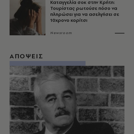
Καταγγελία σοκ στην Κρήτη:
Τουρίστας ρωτούσε πόσο να
πληρώσει για να ασελγήσει σε
10χρονο κορίτσι
Newsroom
ΑΠΟΨΕΙΣ