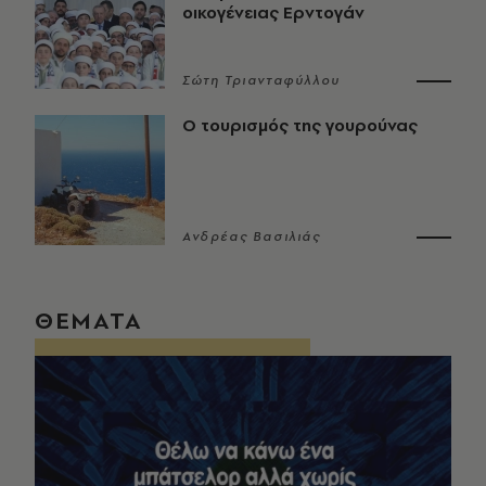
οικογένειας Ερντογάν
Σώτη Τριανταφύλλου
Ο τουρισμός της γουρούνας
Ανδρέας Βασιλιάς
ΘΕΜΑΤΑ