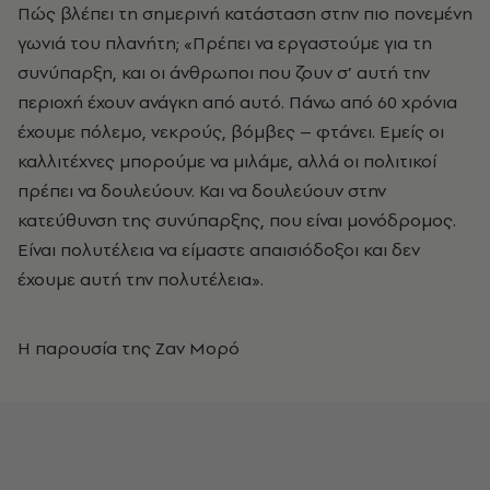
Πώς βλέπει τη σημερινή κατάσταση στην πιο πονεμένη
γωνιά του πλανήτη; «Πρέπει να εργαστούμε για τη
συνύπαρξη, και οι άνθρωποι που ζουν σ’ αυτή την
περιοχή έχουν ανάγκη από αυτό. Πάνω από 60 χρόνια
έχουμε πόλεμο, νεκρούς, βόμβες – φτάνει. Εμείς οι
καλλιτέχνες μπορούμε να μιλάμε, αλλά οι πολιτικοί
πρέπει να δουλεύουν. Και να δουλεύουν στην
κατεύθυνση της συνύπαρξης, που είναι μονόδρομος.
Είναι πολυτέλεια να είμαστε απαισιόδοξοι και δεν
έχουμε αυτή την πολυτέλεια».
Η παρουσία της Ζαν Μορό