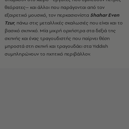
θεόρατες– και άλλοι που παράγονται από τον
εξαιρετικό μουσικό, τον περκασιονίστα
Shahar Even
Tzur
, πάνω στις μεταλλικές σκαλωσιές που είναι και το
βασικό σκηνικό. Μία μικρή ορχήστρα στα δεξιά της
σκηνής και ένας τραγουδιστής που παίρνει θέση
μπροστά στη σκηνή και τραγουδάει στα Yiddish
συμπληρώνουν το ηχητικό περιβάλλον.