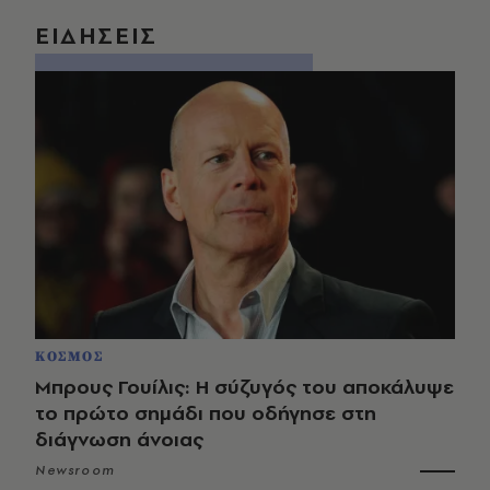
ΕΙΔΗΣΕΙΣ
ΚΟΣΜΟΣ
Μπρους Γουίλις: Η σύζυγός του αποκάλυψε
το πρώτο σημάδι που οδήγησε στη
διάγνωση άνοιας
Newsroom