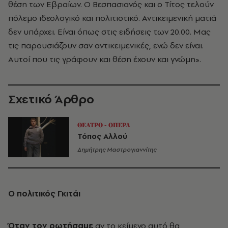
θέση των Εβραίων. Ο Βεσπασιανός και ο Τίτος τελούν
πόλεμο ιδεολογικό και πολιτιστικό. Αντικειμενική ματιά
δεν υπάρχει. Είναι όπως στις ειδήσεις των 20.00. Μας
τις παρουσιάζουν σαν αντικειμενικές, ενώ δεν είναι.
Αυτοί που τις γράφουν και θέση έχουν και γνώμη».
Σχετικό Άρθρο
ΘΕΑΤΡΟ - ΟΠΕΡΑ
Τόπος Αλλού
Δημήτρης Μαστρογιαννίτης
Ο πολιτικός Γκιτάι
Όταν τον ρωτήσαμε
αν το κείμενο αυτό θα