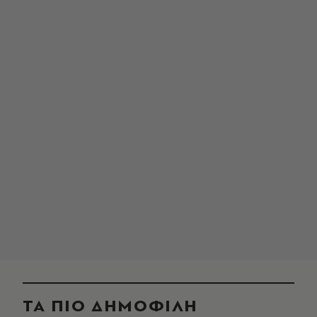
ΤΑ ΠΙΟ ΔΗΜΟΦΙΛΗ