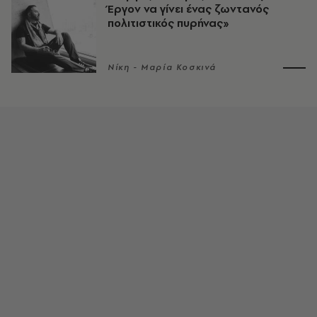
Έργον να γίνει ένας ζωντανός
πολιτιστικός πυρήνας»
Νίκη - Μαρία Κοσκινά