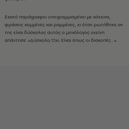
Εκατό παράγραφοι υπογραμμισμένοι με κόκκινο,
φράσεις κομμένες και ραμμένες, κι όταν ρωτήθηκε αν
της είναι δύσκολος αυτός ο μονόλογος εκείνη
απάντησε: «Δύσκολο; Όχι. Είναι όπως οι διακοπές…».