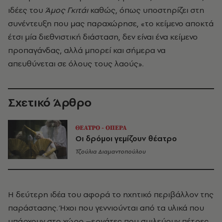
ιδέες του
Άμος Γκιτάι
καθώς, όπως υποστηρίζει στη
συνέντευξη που μας παραχώρησε, «το κείμενο αποκτά
έτσι μία διεθνιστική διάσταση, δεν είναι ένα κείμενο
προπαγάνδας, αλλά μπορεί και σήμερα να
απευθύνεται σε όλους τους λαούς».
Σχετικό Άρθρο
ΘΕΑΤΡΟ - ΟΠΕΡΑ
Οι δρόμοι γεμίζουν θέατρο
Τζούλια Διαμαντοπούλου
Η δεύτερη ιδέα του αφορά το ηχητικό περιβάλλον της
παράστασης. Ήχοι που γεννιούνται από τα υλικά που
υπάρχουν στο χώρο –εργάτες που σμιλεύουν πέτρες