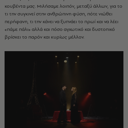
κουβέντα μας. Μιλήσαμε λοιπόν, μεταξύ άλλων, για το
τι την συγκινεί στην ανθρώπινη φύση, πότε νιώθει
περήφανη, τι την κάνει να ξυπνάει το πρωί και να λέει
«πάμε πάλι» αλλά και πόσο αγχωτικό και δυστοπικό
βρίσκει το παρόν και κυρίως μέλλον.