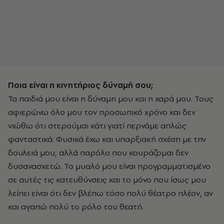
Ποια είναι η κινητήριος δύναμή σου;
Τα παιδιά μου είναι η δύναμη μου και η χαρά μου. Τους
αφιερώνω όλο μου τον προσωπικό χρόνο και δεν
νιώθω ότι στερούμαι κάτι γιατί περνάμε απλώς
φανταστικά. Φυσικά έχω και υπαρξιακή σχέση με την
δουλειά μου, αλλά παρόλο που κουράζομαι δεν
δυσανασχετώ. Το μυαλό μου είναι προγραμματισμένο
σε αυτές τις κατευθύνσεις και το μόνο που ίσως μου
λείπει είναι ότι δεν βλέπω τόσο πολύ θέατρο πλέον, αν
και αγαπώ πολύ το ρόλο του θεατή.