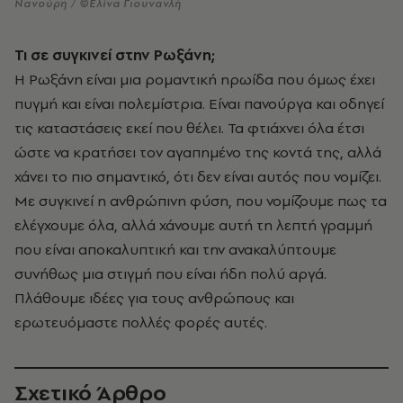
Νανούρη / ©Ελίνα Γιουνανλή
Τι σε συγκινεί στην Ρωξάνη;
Η Ρωξάνη είναι μια ρομαντική ηρωίδα που όμως έχει
πυγμή και είναι πολεμίστρια. Είναι πανούργα και οδηγεί
τις καταστάσεις εκεί που θέλει. Τα φτιάχνει όλα έτσι
ώστε να κρατήσει τον αγαπημένο της κοντά της, αλλά
χάνει το πιο σημαντικό, ότι δεν είναι αυτός που νομίζει.
Με συγκινεί η ανθρώπινη φύση, που νομίζουμε πως τα
ελέγχουμε όλα, αλλά χάνουμε αυτή τη λεπτή γραμμή
που είναι αποκαλυπτική και την ανακαλύπτουμε
συνήθως μια στιγμή που είναι ήδη πολύ αργά.
Πλάθουμε ιδέες για τους ανθρώπους και
ερωτευόμαστε πολλές φορές αυτές.
Σχετικό Άρθρο