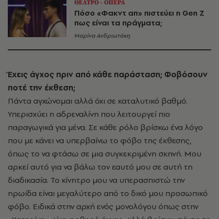
ΘΕΑΤΡΟ - ΟΠΕΡΑ
Πόσο «Φακντ απ» πιστεύει η Gen Z
πως είναι τα πράγματα;
Μαρίνα Ανδριωτάκη
Έχεις άγχος πριν από κάθε παράσταση; Φοβόσουν
ποτέ την έκθεση;
Πάντα αγχώνομαι αλλά όχι σε καταλυτικό βαθμό.
Υπερισχύει η αδρεναλίνη που λειτουργεί πιο
παραγωγικά για μένα. Σε κάθε ρόλο βρίσκω ένα λόγο
που με κάνει να υπερβαίνω το φόβο της έκθεσης,
όπως το να φτάσω σε μια συγκεκριμένη σκηνή. Μου
αρκεί αυτό για να βάλω τον εαυτό μου σε αυτή τη
διαδικασία. Το κίνητρο μου να υπερασπιστώ την
ηρωίδα είναι μεγαλύτερο από το δικό μου προσωπικό
φόβο. Ειδικά στην αρχή ενός μονολόγου όπως στην