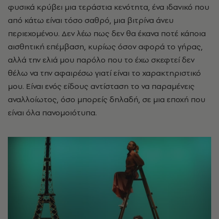
φυσικά κρύβει μια τεράστια κενότητα, ένα ιδανικό που
από κάτω είναι τόσο σαθρό, μια βιτρίνα άνευ
περιεχομένου. Δεν λέω πως δεν θα έκανα ποτέ κάποια
αισθητική επέμβαση, κυρίως όσον αφορά το γήρας,
αλλά την ελιά μου παρόλο που το έχω σκεφτεί δεν
θέλω να την αφαιρέσω γιατί είναι το χαρακτηριστικό
μου. Είναι ενός είδους αντίσταση το να παραμένεις
αναλλοίωτος, όσο μπορείς δηλαδή, σε μια εποχή που
είναι όλα πανομοιότυπα.