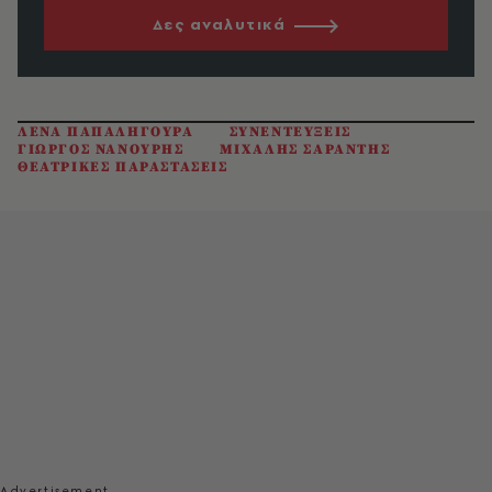
Δες αναλυτικά
ΛΕΝΑ ΠΑΠΑΛΗΓΟΥΡΑ
ΣΥΝΕΝΤΕΥΞΕΙΣ
ΓΙΩΡΓΟΣ ΝΑΝΟΥΡΗΣ
ΜΙΧΑΛΗΣ ΣΑΡΑΝΤΗΣ
ΘΕΑΤΡΙΚΕΣ ΠΑΡΑΣΤΑΣΕΙΣ