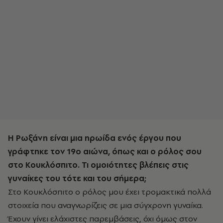
Η Ρωξάνη είναι μια ηρωίδα ενός έργου που
γράφτηκε τον 19ο αιώνα, όπως και ο ρόλος σου
στο Κουκλόσπιτο. Τι ομοιότητες βλέπεις στις
γυναίκες του τότε και του σήμερα;
Στο Κουκλόσπιτο ο ρόλος μου έχει τρομακτικά πολλά
στοιχεία που αναγνωρίζεις σε μια σύγχρονη γυναίκα.
Έχουν γίνει ελάχιστες παρεμβάσεις, όχι όμως στον