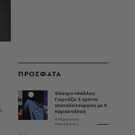
ΠΡΟΣΦΑΤΑ
Θέατρο Μπέλλος:
Γιορτάζει 5 χρόνια
επαναλειτουργίας με 5
,
παραστάσεις
Ανδρόνικος
Παπαδάτος