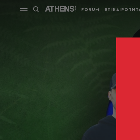
FORUM
ΕΠΙΚΑΙΡΟΤΗΤ