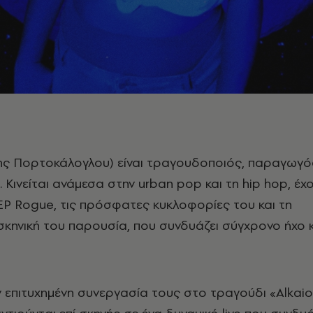
 Κινείται ανάμεσα στην urban pop και τη hip hop, έχ
 EP Rogue, τις πρόσφατες κυκλοφορίες του και τη
σκηνική του παρουσία, που συνδυάζει σύγχρονο ήχο 
 επιτυχημένη συνεργασία τους στο τραγούδι «Alkaio