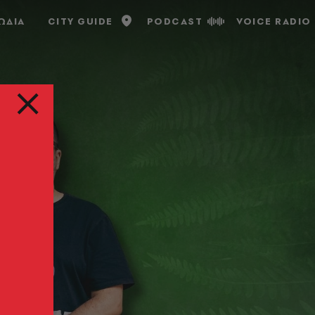
ΩΔΙΑ
CITY GUIDE
PODCAST
VOICE RADIO