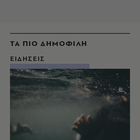
ΤΑ ΠΙΟ ΔΗΜΟΦΙΛΗ
ΕΙΔΗΣΕΙΣ