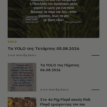
YOLO
Τα YOLO της Τετάρτης 05.08.2026
Λίνα Μανδράκου
Τα YOLO της Πέμπτης
06.08.2026
Λίνα Μανδράκου
Στο 4ο Pig Floyd ακούς Pink
Floyd τρώγοντας την πιο