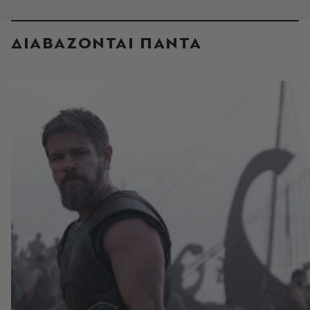
ΔΙΑΒΑΖΟΝΤΑΙ ΠΑΝΤΑ