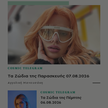
COSMIC TELEGRAM
Τα Ζώδια της Παρασκευής 07.08.2026
Αγγελική Μανουσάκη
COSMIC TELEGRAM
Τα Ζώδια της Πέμπτης
06.08.2026