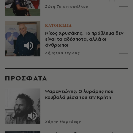
Σώτη Τριανταφύλλου
ΚΑΤΟΙΚΙΔΙΑ
Νίκος Χρυσάκης: Το πρόβλημα δεν
είναι τα αδέσποτα, αλλά οι
άνθρωποι
Δήμητρα Γκρους
ΠΡΟΣΦΑΤΑ
Ψαραντώνης: Ο λυράρης που
κουβαλά μέσα του την Κρήτη
Χάρης Μαρκάκης