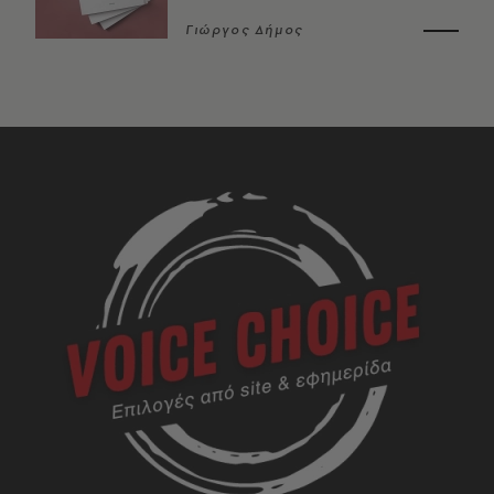
Γιώργος Δήμος