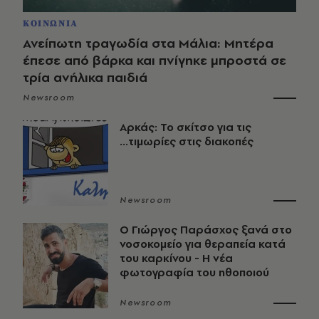
ΚΟΙΝΩΝΙΑ
Ανείπωτη τραγωδία στα Μάλια: Μητέρα
έπεσε από βάρκα και πνίγηκε μπροστά σε
τρία ανήλικα παιδιά
Newsroom
Αρκάς: Το σκίτσο για τις
...τιμωρίες στις διακοπές
Newsroom
O Γιώργος Παράσχος ξανά στο
νοσοκομείο για θεραπεία κατά
του καρκίνου - Η νέα
φωτογραφία του ηθοποιού
Newsroom