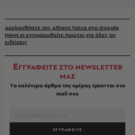
Ακολουθήστε την Athens Voice στο Google
News κι ενημερωθείτε πρώτοι για όλες τις
ειδήσεις
Ε
ΓΓΡΑΦΕΙΤΕ ΣΤΟ NEWSLETTER
ΜΑΣ
Tα καλύτερα άρθρα της ημέρας έρχονται στο
mail σου
EMAIL
ΕΓΓΡΑΦΕΙΤΕ