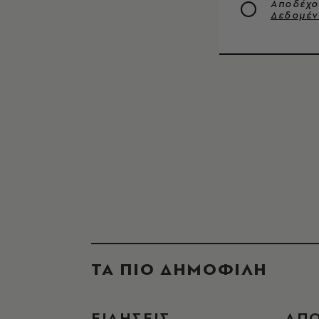
Αποδέχο
Δεδομέ
ΤΑ ΠΙΟ ΔΗΜΟΦΙΛΗ
ΕΙΔΗΣΕΙΣ
ΑΠ