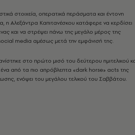
στικά στοιχεία, οπερατικά περάσματα και έντονη
α, η Αλεξάντρα Καπιτανέσκου κατάφερε να κερδίσει
ένας και να στρέψει πάνω της μεγάλο μέρος της
ocial media αμέσως μετά την εμφάνισή της.
νίστηκε στο πρώτο μισό του δεύτερου ημιτελικού κα
 ένα από τα πιο απρόβλεπτα «dark horse» acts της
ωσης, ενόψει του μεγάλου τελικού του Σαββάτου.