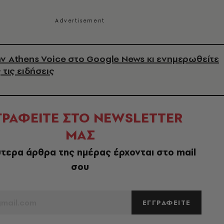
ν Athens Voice στο Google News κι ενημερωθείτε
 τις ειδήσεις
ΓΡΑΦΕΙΤΕ ΣΤΟ NEWSLETTER
ΜΑΣ
τερα άρθρα της ημέρας έρχονται στο mail
σου
ΕΓΓΡΑΦΕΙΤΕ