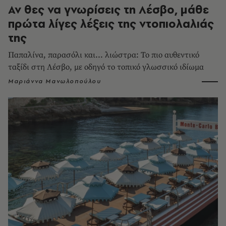
Αν θες να γνωρίσεις τη Λέσβο, μάθε
πρώτα λίγες λέξεις της ντοπιολαλιάς
της
Παπαλίνα, παρασόλι και... λιώστρα: Το πιο αυθεντικό
ταξίδι στη Λέσβο, με οδηγό το τοπικό γλωσσικό ιδίωμα
Μαριάννα Μανωλοπούλου