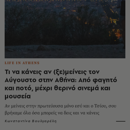
LIFE IN ATHENS
Τι να κάνεις αν (ξε)μείνεις τον
Αύγουστο στην Αθήνα: Από φαγητό
και ποτό, μέχρι θερινό σινεμά και
μουσεία
Αν μείνεις στην πρωτεύουσα μόνο εσύ και ο Τσίου, σου
βρήκαμε όλα όσα μπορείς να δεις και να κάνεις
Κωνσταντίνα Βουλγαρέλη