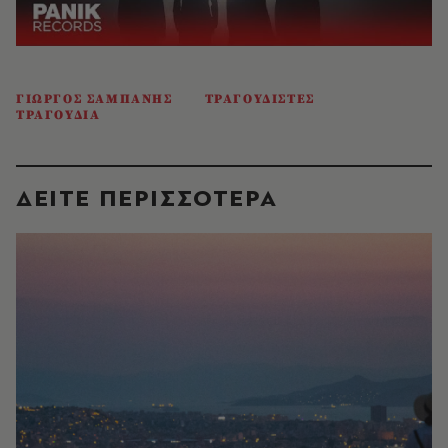
ΓΙΩΡΓΟΣ ΣΑΜΠΑΝΗΣ
ΤΡΑΓΟΥΔΙΣΤΕΣ
ΤΡΑΓΟΥΔΙΑ
ΔΕΙΤΕ ΠΕΡΙΣΣΟΤΕΡΑ