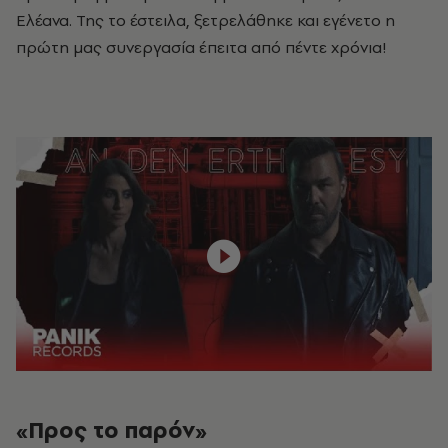
Ελέανα. Της το έστειλα, ξετρελάθηκε και εγένετο η
πρώτη μας συνεργασία έπειτα από πέντε χρόνια!
«Προς το παρόν»