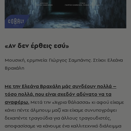
«Αν δεν έρθεις εσύ»
Μουσική, ερμηνεία: Γιώργος Σαμπάνης. Στίχοι: Ελεάνα
Βραχάλη
Με την Ελεάνα Βραχάλη μάς συνδέουν πολλά –
τόσο πολλά, που είναι σχεδόν αδύνατο να τα
αναφέρω.
Μετά την «Άγρια θάλασσα» κι αφού είχαμε
κάνει πέντε άλμπουμ μαζί και είχαμε συνυπογράψει
δεκαπέντε τραγούδια για άλλους τραγουδιστές,
αποφασίσαμε να κάνουμε ένα καλλιτεχνικό διάλειμμα