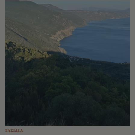
ΤΑΞΙΔΙΑ