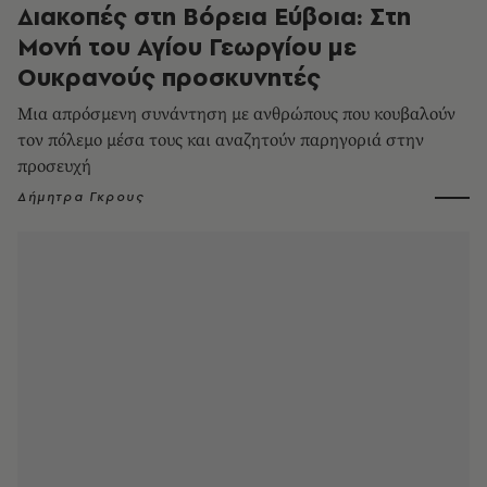
Διακοπές στη Βόρεια Εύβοια: Στη
Μονή του Αγίου Γεωργίου με
Ουκρανούς προσκυνητές
Μια απρόσμενη συνάντηση με ανθρώπους που κουβαλούν
τον πόλεμο μέσα τους και αναζητούν παρηγοριά στην
προσευχή
Δήμητρα Γκρους