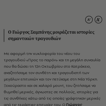
Ο Γιώργος Σαμπάνης μοιράζεται ιστορίες
σημαντικών τραγουδιών
Με αφορμή την κυκλοφορία του νέου του
τραγουδιού «Προς το παρόν» και τη μεγάλη συναυλία
που θα δώσει τη 12η Οκτωβρίου στο Κατράκειο,
αναζητήσαμε τον συνθέτη και τραγουδιστή των
μεγάλων επιτυχιών και τον πετύχαμε στη Νέα Υόρκη.
Ξεκούραστο και σε χαλαρό μουντ, του ζητήσαμε να
θυμηθεί μερικές, άγνωστες σε πολλούς, ιστορίες για
τις συνθήκες κάτω από τις οποίες γράφτηκαν μερικές
από τις τεράστιες επιτυχίες του. Ο
Γιώργος