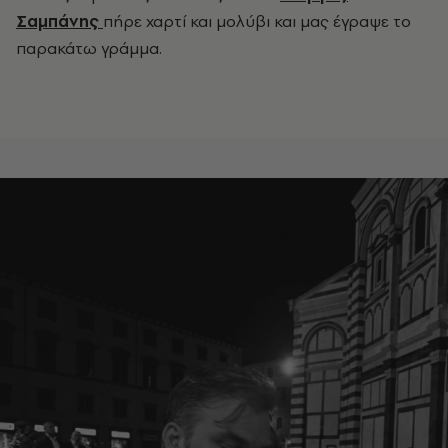
Σαμπάνης
πήρε χαρτί και μολύβι και μας έγραψε το
παρακάτω γράμμα.