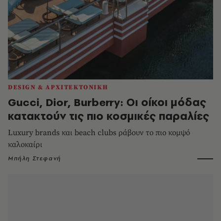
DESIGN & ΑΡΧΙΤΕΚΤΟΝΙΚΗ
Gucci, Dior, Burberry: Οι οίκοι μόδας
κατακτούν τις πιο κοσμικές παραλίες
Luxury brands και beach clubs ράβουν το πιο κομψό
καλοκαίρι
Μπήλη Στεφανή