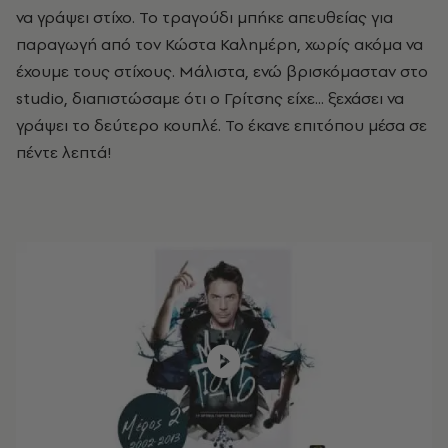
να γράψει στίχο. Το τραγούδι μπήκε απευθείας για
παραγωγή από τον Κώστα Καλημέρη, χωρίς ακόμα να
έχουμε τους στίχους. Μάλιστα, ενώ βρισκόμασταν στο
studio, διαπιστώσαμε ότι ο Γρίτσης είχε... ξεχάσει να
γράψει το δεύτερο κουπλέ. Το έκανε επιτόπου μέσα σε
πέντε λεπτά!