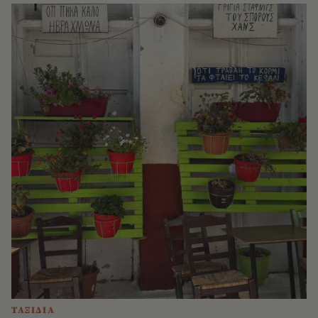
ΤΑΞΙΔΙΑ