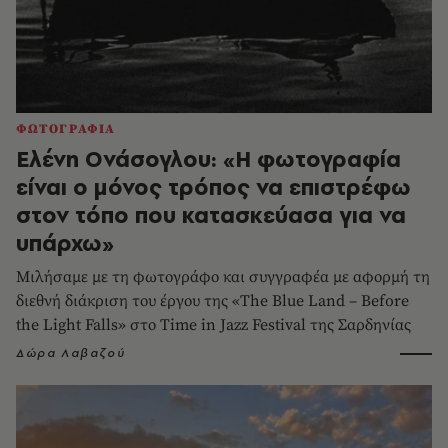
ΦΩΤΟΓΡΑΦΙΑ
Ελένη Ονάσογλου: «Η φωτογραφία
είναι ο μόνος τρόπος να επιστρέφω
στον τόπο που κατασκεύασα για να
υπάρχω»
Μιλήσαμε με τη φωτογράφο και συγγραφέα με αφορμή τη
διεθνή διάκριση του έργου της «The Blue Land – Before
the Light Falls» στο Time in Jazz Festival της Σαρδηνίας
Δώρα Λαβαζού