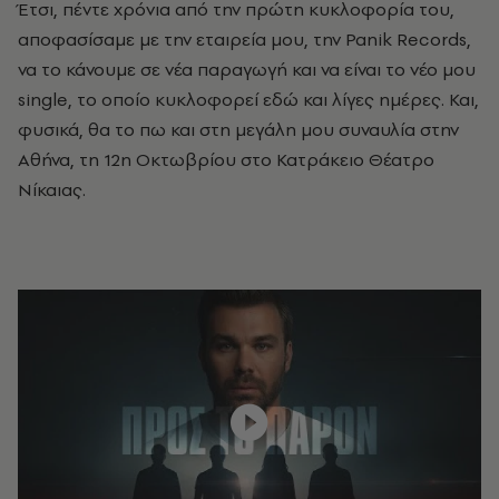
Έτσι, πέντε χρόνια από την πρώτη κυκλοφορία του,
αποφασίσαμε με την εταιρεία μου, την Panik Records,
να το κάνουμε σε νέα παραγωγή και να είναι το νέο μου
single, το οποίο κυκλοφορεί εδώ και λίγες ημέρες. Και,
φυσικά, θα το πω και στη μεγάλη μου συναυλία στην
Αθήνα, τη 12η Οκτωβρίου στο Κατράκειο Θέατρο
Νίκαιας.