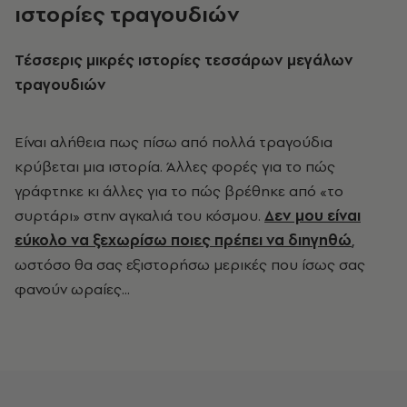
ιστορίες τραγουδιών
Τέσσερις μικρές ιστορίες τεσσάρων μεγάλων
τραγουδιών
Είναι αλήθεια πως πίσω από πολλά τραγούδια
κρύβεται μια ιστορία. Άλλες φορές για το πώς
γράφτηκε κι άλλες για το πώς βρέθηκε από «το
συρτάρι» στην αγκαλιά του κόσμου.
Δεν μου είναι
εύκολο να ξεχωρίσω ποιες πρέπει να διηγηθώ
,
ωστόσο θα σας εξιστορήσω μερικές που ίσως σας
φανούν ωραίες...