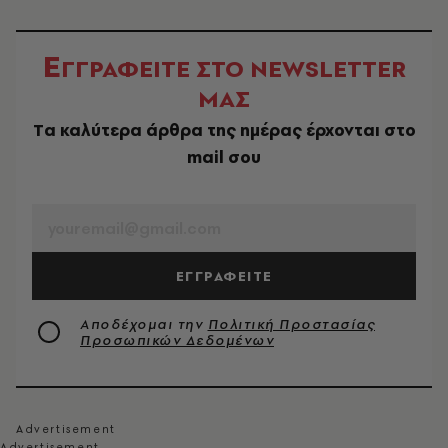
Ε
ΓΓΡΑΦΕΙΤΕ ΣΤΟ NEWSLETTER
ΜΑΣ
Tα καλύτερα άρθρα της ημέρας έρχονται στο
mail σου
EMAIL
ΕΓΓΡΑΦΕΙΤΕ
Αποδέχομαι την
Πολιτική Προστασίας
Προσωπικών Δεδομένων