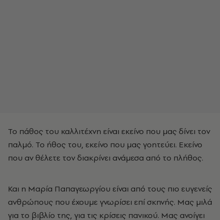
Το πάθος του καλλιτέχνη είναι εκείνο που μας δίνει τον
παλμό. Το ήθος του, εκείνο που μας γοητεύει. Εκείνο
που αν θέλετε τον διακρίνει ανάμεσα από το πλήθος.
Και η Μαρία Παπαγεωργίου είναι από τους πιο ευγενείς
ανθρώπους που έχουμε γνωρίσει επί σκηνής. Μας μιλά
για το βιβλίο της, για τις κρίσεις πανικού. Μας ανοίγει