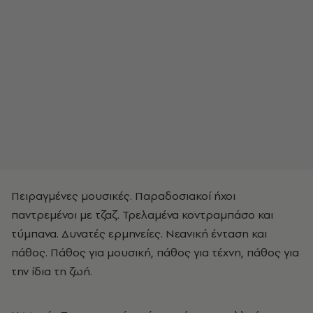
Πειραγμένες μουσικές. Παραδοσιακοί ήχοι
παντρεμένοι με τζαζ. Τρελαμένα κοντραμπάσο και
τύμπανα. Δυνατές ερμηνείες. Νεανική ένταση και
πάθος. Πάθος για μουσική, πάθος για τέχνη, πάθος για
την ίδια τη ζωή.