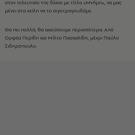
στον τελευταίο της δίσκο με τίτλο «Μνήμη», να μας
μένει στα χείλη να το σιγοτραγουδάμε.
Θα πει πολλά, θα ακούσουμε περισσότερα. Από
Ορφέα Περίδη και Μίλτο Πασχαλίδη, μέχρι Παύλο
Σιδηρόπουλο.