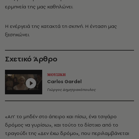
ερμηνεία της μας καθηλώνει.
Η ενέργειά της κατακτά τη σκηνή. Η ένταση μας
ξεσηκώνει.
Σχετικό Άρθρο
ΜΟΥΣΙΚΗ
Carlos Gardel
Γιώργος Δημητρακόπουλος
«Απ’ το μηδέν στο άπειρο και πίσω, ένα τσιγάρο
δρόμος να γυρίσω», και τούτο το δίστιχο από το
τραγούδι της «Δεν έχω δρόμο», που περιλαμβάνεται