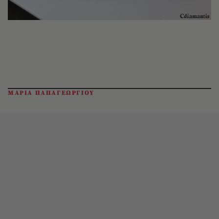
ΜΑΡΙΑ ΠΑΠΑΓΕΩΡΓΙΟΥ