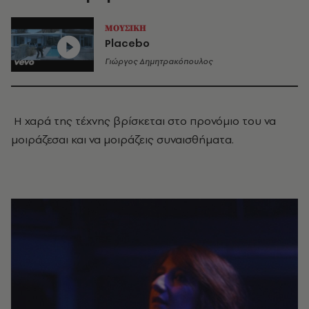
ΜΟΥΣΙΚΗ
Placebo
Γιώργος Δημητρακόπουλος
Η χαρά της τέχνης βρίσκεται στο προνόμιο του να
μοιράζεσαι και να μοιράζεις συναισθήματα.