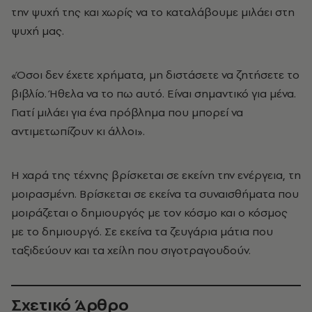
την ψυχή της και χωρίς να το καταλάβουμε μιλάει στη
ψυχή μας.
«Όσοι δεν έχετε χρήματα, μη διστάσετε να ζητήσετε το
βιβλίο. Ήθελα να το πω αυτό. Είναι σημαντικό για μένα.
Γιατί μιλάει για ένα πρόβλημα που μπορεί να
αντιμετωπίζουν κι άλλοι».
Η χαρά της τέχνης βρίσκεται σε εκείνη την ενέργεια, τη
μοιρασμένη. Βρίσκεται σε εκείνα τα συναισθήματα που
μοιράζεται ο δημιουργός με τον κόσμο και ο κόσμος
με το δημιουργό. Σε εκείνα τα ζευγάρια μάτια που
ταξιδεύουν και τα χείλη που σιγοτραγουδούν.
Σχετικό Άρθρο