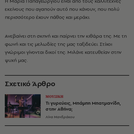
Η Μαρία Παπαγεωργίου είναι από τους καλλιτέχνες
εκείνους που αγαπούν αυτό που κάνουν, που πολύ
περισσότερο έχουν πάθος και μεράκι.
Ανεβαίνει στη σκηνή και παίρνει την κιθάρα της. Με τη
φωνή και τις μελωδίες της μας ταξιδεύει. Στίχοι
γνώριμοι γίνονται δικοί της. Μιλάνε κατευθείαν στην
ψυχή μας.
Σχετικό Άρθρο
ΜΟΥΣΙΚΗ
Τι γυρεύεις, Μπάμπη Μπατμανίδη,
στην Αθήνα;
Λίνα Μανδράκου