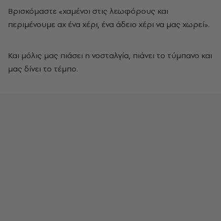
Βρισκόμαστε «χαμένοι στις λεωφόρους και
περιμένουμε αχ ένα χέρι, ένα άδειο χέρι να μας χωρεί».
Και μόλις μας πιάσει η νοσταλγία, πιάνει το τύμπανο και
μας δίνει το τέμπο.