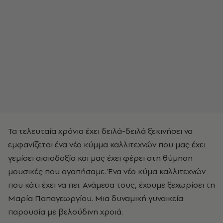
Τα τελευταία χρόνια έχει δειλά-δειλά ξεκινήσει να
εμφανίζεται ένα νέο κύμμα καλλιτεχνών που μας έχει
γεμίσει αισιοδοξία και μας έχει φέρει στη θύμηση
μουσικές που αγαπήσαμε. Ένα νέο κύμα καλλιτεχνών
που κάτι έχει να πει. Ανάμεσα τους, έχουμε ξεχωρίσει τη
Μαρία Παπαγεωργίου. Μια δυναμική γυναικεία
παρουσία με βελούδινη χροιά.