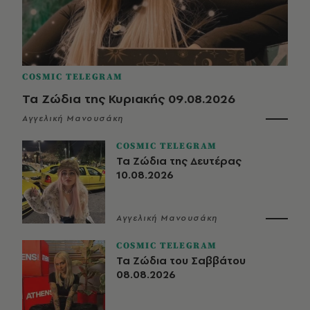
COSMIC TELEGRAM
Τα Ζώδια της Κυριακής 09.08.2026
Αγγελική Μανουσάκη
COSMIC TELEGRAM
Τα Ζώδια της Δευτέρας
10.08.2026
Αγγελική Μανουσάκη
COSMIC TELEGRAM
Τα Ζώδια του Σαββάτου
08.08.2026