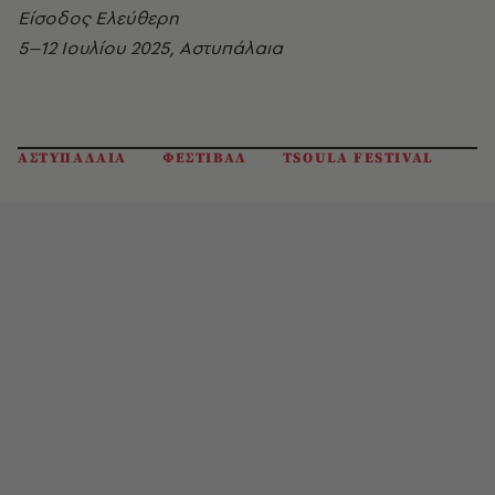
Είσοδος Ελεύθερη
5–12 Ιουλίου 2025, Αστυπάλαια
ΑΣΤΥΠΑΛΑΙΑ
ΦΕΣΤΙΒΑΛ
TSOULA FESTIVAL