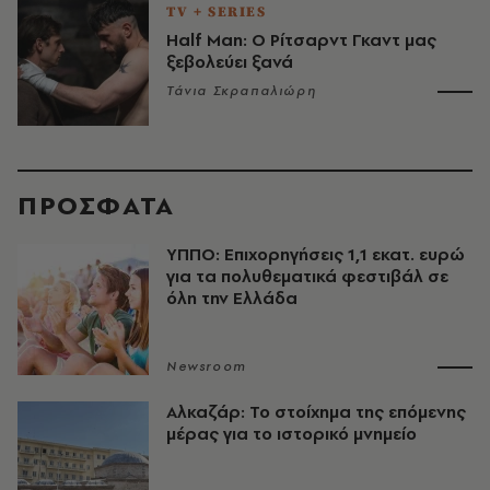
TV + SERIES
Half Man: Ο Ρίτσαρντ Γκαντ μας
ξεβολεύει ξανά
Τάνια Σκραπαλιώρη
ΠΡΟΣΦΑΤΑ
ΥΠΠΟ: Επιχορηγήσεις 1,1 εκατ. ευρώ
για τα πολυθεματικά φεστιβάλ σε
όλη την Ελλάδα
Newsroom
Αλκαζάρ: Το στοίχημα της επόμενης
μέρας για το ιστορικό μνημείο