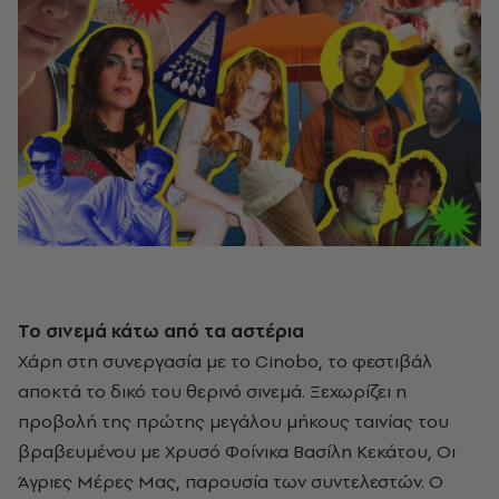
Το σινεμά κάτω από τα αστέρια
Χάρη στη συνεργασία με το Cinobo, το φεστιβάλ
αποκτά το δικό του θερινό σινεμά. Ξεχωρίζει η
προβολή της πρώτης μεγάλου μήκους ταινίας του
βραβευμένου με Χρυσό Φοίνικα Βασίλη Κεκάτου, Οι
Άγριες Μέρες Μας, παρουσία των συντελεστών. Ο