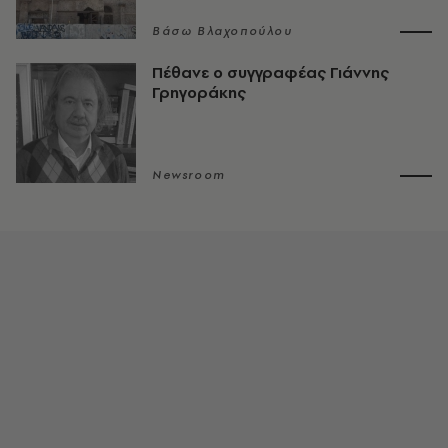
Βάσω Βλαχοπούλου
Πέθανε ο συγγραφέας Γιάννης
Γρηγοράκης
Newsroom