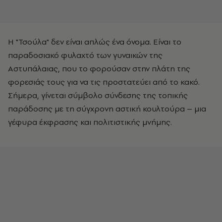
Η "Τσούλα" δεν είναι απλώς ένα όνομα. Είναι το
παραδοσιακό φυλαχτό των γυναικών της
Αστυπάλαιας, που το φορούσαν στην πλάτη της
φορεσιάς τους για να τις προστατεύει από το κακό.
Σήμερα, γίνεται σύμβολο σύνδεσης της τοπικής
παράδοσης με τη σύγχρονη αστική κουλτούρα – μια
γέφυρα έκφρασης και πολιτιστικής μνήμης.