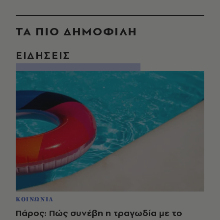
ΤΑ ΠΙΟ ΔΗΜΟΦΙΛΗ
ΕΙΔΗΣΕΙΣ
ΚΟΙΝΩΝΙΑ
Πάρος: Πώς συνέβη η τραγωδία με το