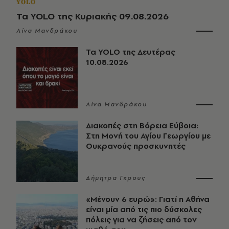
YOLO
Τα YOLO της Κυριακής 09.08.2026
Λίνα Μανδράκου
Τα YOLO της Δευτέρας
10.08.2026
Λίνα Μανδράκου
Διακοπές στη Βόρεια Εύβοια:
Στη Μονή του Αγίου Γεωργίου με
Ουκρανούς προσκυνητές
Δήμητρα Γκρους
«Μένουν 6 ευρώ»: Γιατί η Αθήνα
είναι μία από τις πιο δύσκολες
πόλεις για να ζήσεις από τον