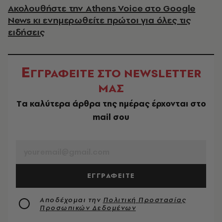
Ακολουθήστε την Athens Voice στο Google
News κι ενημερωθείτε πρώτοι για όλες τις
ειδήσεις
Ε
ΓΓΡΑΦΕΙΤΕ ΣΤΟ NEWSLETTER
ΜΑΣ
Tα καλύτερα άρθρα της ημέρας έρχονται στο
mail σου
EMAIL
ΕΓΓΡΑΦΕΙΤΕ
Αποδέχομαι την
Πολιτική Προστασίας
Προσωπικών Δεδομένων