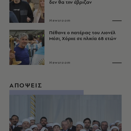
δεν θα την έβριζαν
Newsroom
Πέθανε ο πατέρας του Λιονέλ
Μέσι, Χόρχε σε ηλικία 68 ετών
Newsroom
ΑΠΟΨΕΙΣ