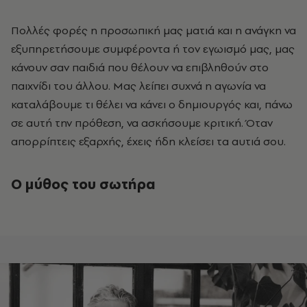
Πολλές φορές η προσωπική μας ματιά και η ανάγκη να
εξυπηρετήσουμε συμφέροντα ή τον εγωισμό μας, μας
κάνουν σαν παιδιά που θέλουν να επιβληθούν στο
παιχνίδι του άλλου. Μας λείπει συχνά η αγωνία να
καταλάβουμε τι θέλει να κάνει ο δημιουργός και, πάνω
σε αυτή την πρόθεση, να ασκήσουμε κριτική. Όταν
απορρίπτεις εξαρχής, έχεις ήδη κλείσει τα αυτιά σου.
Ο μύθος του σωτήρα