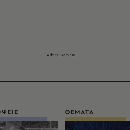
ΟΨΕΙΣ
ΘΕΜΑΤΑ