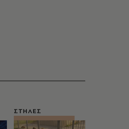
ΣΤΗΛΕΣ