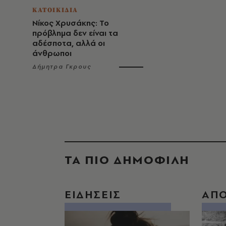
ΚΑΤΟΙΚΙΔΙΑ
Νίκος Χρυσάκης: Το
πρόβλημα δεν είναι τα
αδέσποτα, αλλά οι
άνθρωποι
Δήμητρα Γκρους
ΤΑ ΠΙΟ ΔΗΜΟΦΙΛΗ
ΕΙΔΗΣΕΙΣ
ΑΠ