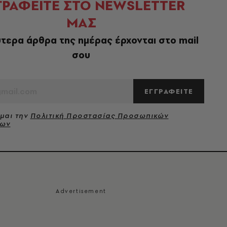
ΓΡΑΦΕΙΤΕ ΣΤΟ NEWSLETTER
ΜΑΣ
τερα άρθρα της ημέρας έρχονται στο mail
σου
ΕΓΓΡΑΦΕΙΤΕ
μαι την
Πολιτική Προστασίας Προσωπικών
νων