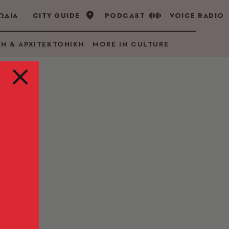
ΩΔΙΑ
CITY GUIDE
PODCAST
VOICE RADIO
GN & ΑΡΧΙΤΕΚΤΟΝΙΚΗ
MORE IN CULTURE
η