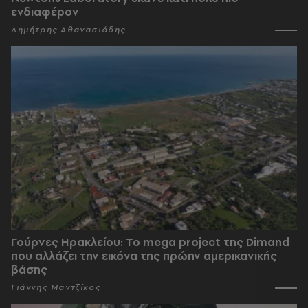
ενδιαφέρον
Δημήτρης Αθανασιάδης
Γούρνες Ηρακλείου: To mega project της Dimand
που αλλάζει την εικόνα της πρώην αμερικανικής
βάσης
Γιάννης Μαντζίκος