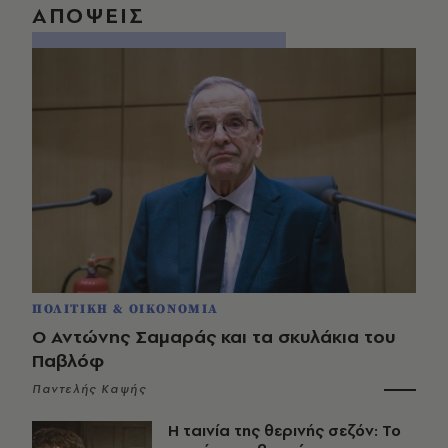
ΑΠΟΨΕΙΣ
ΠΟΛΙΤΙΚΗ & ΟΙΚΟΝΟΜΙΑ
Ο Αντώνης Σαμαράς και τα σκυλάκια του
Παβλόφ
Παντελής Καψής
Η ταινία της θερινής σεζόν: Το