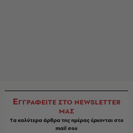
Ε
ΓΓΡΑΦΕΙΤΕ ΣΤΟ NEWSLETTER
ΜΑΣ
Tα καλύτερα άρθρα της ημέρας έρχονται στο
mail σου