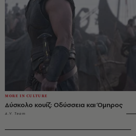
MORE IN CULTURE
Δύσκολο κουίζ: Οδύσσεια και Όμηρος
A.V. Team