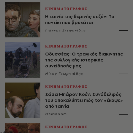
ΚΙΝΗΜΑΤΟΓΡΑΦΟΣ
Η ταινία της θερινής σεζόν: Το
ποντίκι που βρυχάται
Γιάννης Στεφανίδης
ΚΙΝΗΜΑΤΟΓΡΑΦΟΣ
Οδυσσέας: Ο τραγικός διακινητής
της συλλογικής ιστορικής
συνείδησής μας
Νίκος Γεωργιάδης
ΚΙΝΗΜΑΤΟΓΡΑΦΟΣ
Σάσα Μπάρον Κοέν: Συνάδελφός
του αποκαλύπτει πώς τον «έκοψε»
από ταινία
Newsroom
ΚΙΝΗΜΑΤΟΓΡΑΦΟΣ