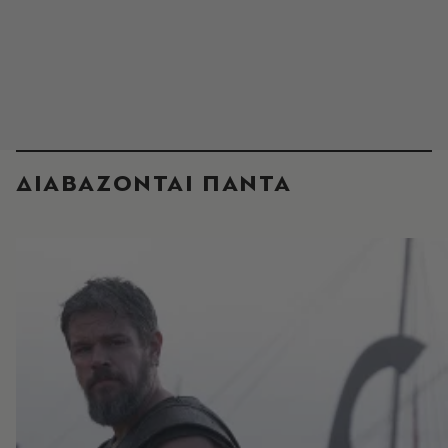
ΔΙΑΒΑΖΟΝΤΑΙ ΠΑΝΤΑ