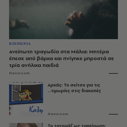
ΚΟΙΝΩΝΙΑ
Ανείπωτη τραγωδία στα Μάλια: Μητέρα
έπεσε από βάρκα και πνίγηκε μπροστά σε
τρία ανήλικα παιδιά
Newsroom
Αρκάς: Το σκίτσο για τις
...τιμωρίες στις διακοπές
Newsroom
Το τατουάζ ως ταπείνωση: