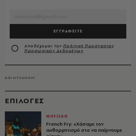
EMAIL
ΕΓΓΡΑΦΕΙΤΕ
Αποδέχομαι την
Πολιτική Προστασίας
Προσωπικών Δεδομένων
EΠΙΛΟΓΈΣ
ΜΟΥΣΙΚΗ
French Fry: «Χάσαμε τον
αυθορμητισμό στο να παίρνουμε