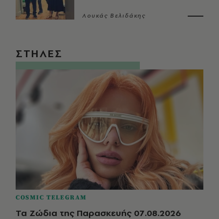
Λουκάς Βελιδάκης
ΣΤΗΛΕΣ
COSMIC TELEGRAM
Τα Ζώδια της Παρασκευής 07.08.2026