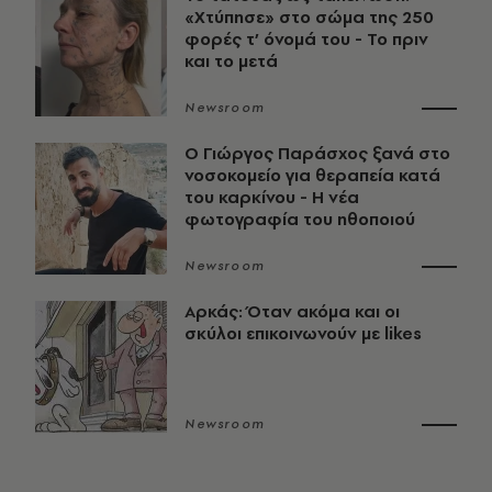
«Χτύπησε» στο σώμα της 250
φορές τ’ όνομά του - Το πριν
και το μετά
Newsroom
O Γιώργος Παράσχος ξανά στο
νοσοκομείο για θεραπεία κατά
του καρκίνου - Η νέα
φωτογραφία του ηθοποιού
Newsroom
Αρκάς: Όταν ακόμα και οι
σκύλοι επικοινωνούν με likes
Newsroom