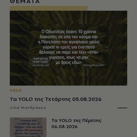
ΘΕΜΑΤΑ
YOLO
Τα YOLO της Τετάρτης 05.08.2026
Λίνα Μανδράκου
Τα YOLO της Πέμπτης
06.08.2026