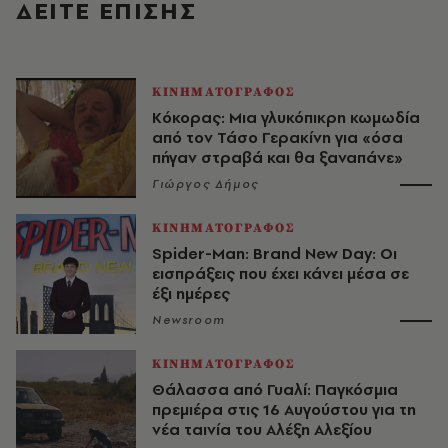
ΔΕΙΤΕ ΕΠΙΣΗΣ
ΚΙΝΗΜΑΤΟΓΡΑΦΟΣ
Κόκορας: Μια γλυκόπικρη κωμωδία
από τον Τάσο Γερακίνη για «όσα
πήγαν στραβά και θα ξαναπάνε»
Γιώργος Δήμος
ΚΙΝΗΜΑΤΟΓΡΑΦΟΣ
Spider-Man: Brand New Day: Οι
εισπράξεις που έχει κάνει μέσα σε
έξι ημέρες
Newsroom
ΚΙΝΗΜΑΤΟΓΡΑΦΟΣ
Θάλασσα από Γυαλί: Παγκόσμια
πρεμιέρα στις 16 Αυγούστου για τη
νέα ταινία του Αλέξη Αλεξίου