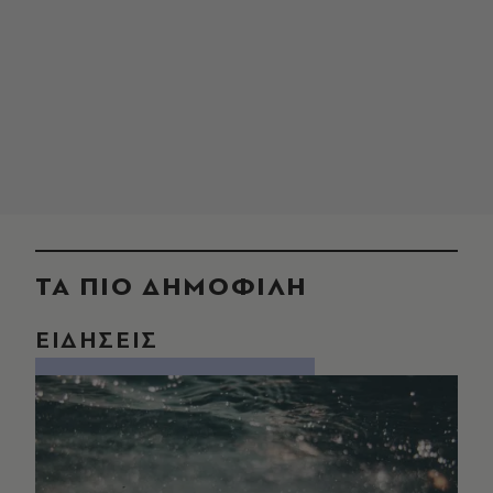
ΤΑ ΠΙΟ ΔΗΜΟΦΙΛΗ
ΕΙΔΗΣΕΙΣ