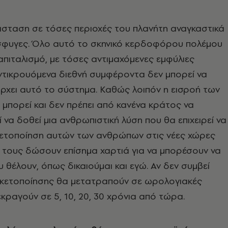
άσταση σε τόσες περιοχές του πλανήτη αναγκαστικά
σφυγες. Όλο αυτό το σκηνικό κερδοφόρου πολέμου
πιταλισμό, με τόσες αντιμαχόμενες εμφύλιες
ντικρουόμενα διεθνή συμφέροντα δεν μπορεί να
ρχει αυτό το σύστημα. Καθώς λοιπόν η εισροή των
μπορεί και δεν πρέπει από κανένα κράτος να
 να δοθεί μια ανθρωπιστική λύση που θα επιχειρεί να
κετοποίηση αυτών των ανθρώπων στις νέες χώρες
α τους δώσουν επίσημα χαρτιά για να μπορέσουν να
 θέλουν, όπως δικαιούμαι και εγώ. Αν δεν συμβεί
 γκετοποίησης θα μετατραπούν σε ωρολογιακές
κραγούν σε 5, 10, 20, 30 χρόνια από τώρα.