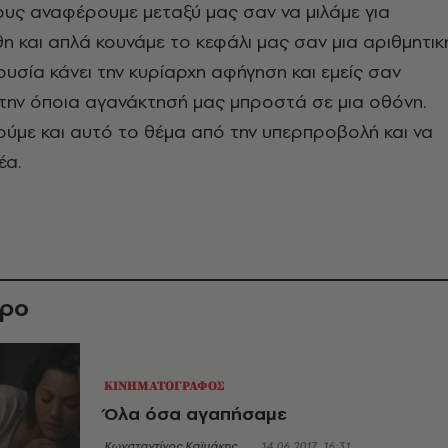
ους αναφέρουμε μεταξύ μας σαν να μιλάμε για
θη και απλά κουνάμε το κεφάλι μας σαν μια αριθμητικ
ουσία κάνει την κυρίαρχη αφήγηση και εμείς σαν
την όποια αγανάκτησή μας μπροστά σε μια οθόνη.
ύμε και αυτό το θέμα από την υπερπροβολή και να
νέα.
θρο
ΚΙΝΗΜΑΤΟΓΡΑΦΟΣ
Όλα όσα αγαπήσαμε
Κωνσταντίνος Καϊμάκης
14.06.2017, 16:31