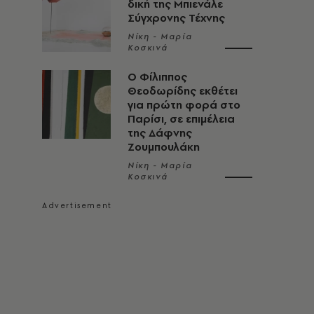
δική της Μπιενάλε
Σύγχρονης Τέχνης
Νίκη - Μαρία
Κοσκινά
Ο Φίλιππος
Θεοδωρίδης εκθέτει
για πρώτη φορά στο
Παρίσι, σε επιμέλεια
της Δάφνης
Ζουμπουλάκη
Νίκη - Μαρία
Κοσκινά