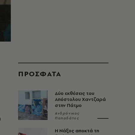
ΠΡΟΣΦΑΤΑ
Δύο εκθέσεις του
Απόστολου Χαντζαρά
στην Πάτμο
Ανδρόνικος
α
Παπαδάτος
Η Νάξος αποκτά τη