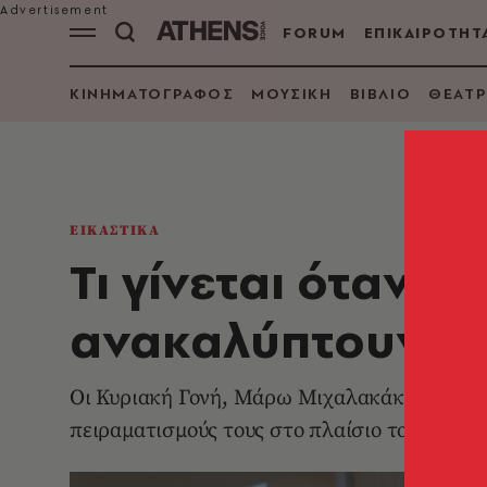
FORUM
ΕΠΙΚΑΙΡΟΤΗΤ
ΚΙΝΗΜΑΤΟΓΡΑΦΟΣ
ΜΟΥΣΙΚΗ
ΒΙΒΛΙΟ
ΘΕΑΤΡ
ΕΙΚΑΣΤΙΚΑ
Τι γίνεται όταν γ
ανακαλύπτουν τα
Οι Κυριακή Γονή, Μάρω Μιχαλακάκου, Ηλίας
πειραματισμούς τους στο πλαίσιο του προγρ