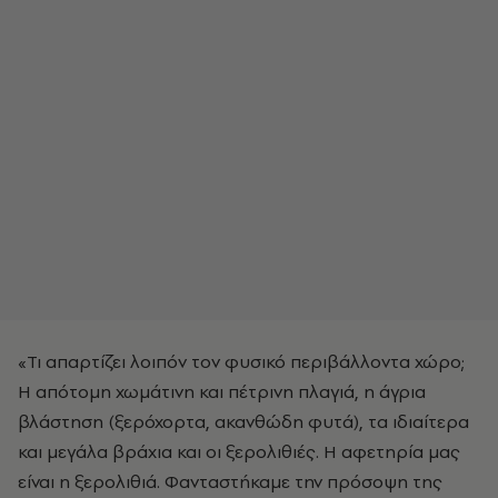
«Τι απαρτίζει λοιπόν τον φυσικό περιβάλλοντα χώρο;
Η απότομη χωμάτινη και πέτρινη πλαγιά, η άγρια
βλάστηση (ξερόχορτα, ακανθώδη φυτά), τα ιδιαίτερα
και μεγάλα βράχια και οι ξερολιθιές. Η αφετηρία μας
είναι η ξερολιθιά. Φανταστήκαμε την πρόσοψη της