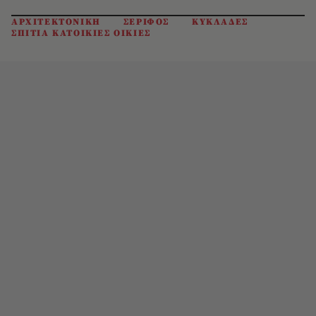
ΑΡΧΙΤΕΚΤΟΝΙΚΗ
ΣΕΡΙΦΟΣ
ΚΥΚΛΑΔΕΣ
ΣΠΙΤΙΑ ΚΑΤΟΙΚΙΕΣ ΟΙΚΙΕΣ