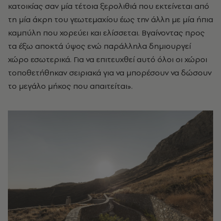
κατοικίας σαν μία τέτοια ξερολιθιά που εκτείνεται από
τη μία άκρη του γεωτεμαχίου έως την άλλη με μία ήπια
καμπύλη που χορεύει και ελίσσεται. Βγαίνοντας προς
τα έξω αποκτά ύψος ενώ παράλληλα δημιουργεί
χώρο εσωτερικά. Για να επιτευχθεί αυτό όλοι οι χώροι
τοποθετήθηκαν σειριακά για να μπορέσουν να δώσουν
το μεγάλο μήκος που απαιτείται».