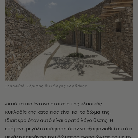
Ξερολιθιά, Σέριφος © Γιώργος Κορδάκης
«Από τα πιο έντονα στοιχεία της κλασικής
κυκλαδίτικης κατοικίας είναι και το δώμα της.
Ιδιαίτερα όταν αυτό είναι ορατό λόγο θέσης. Η
επόμενη μεγάλη απόφαση ήταν να εξαφανισθεί αυτή η
μεγάλη επιφάνεια του δώματος ενοποιώντας το με το