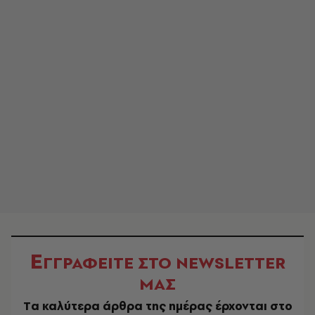
Ε
ΓΓΡΑΦΕΙΤΕ ΣΤΟ NEWSLETTER
ΜΑΣ
Tα καλύτερα άρθρα της ημέρας έρχονται στο