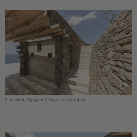
Ξερολιθιά, Σέριφος © Γιώργος Κορδάκης