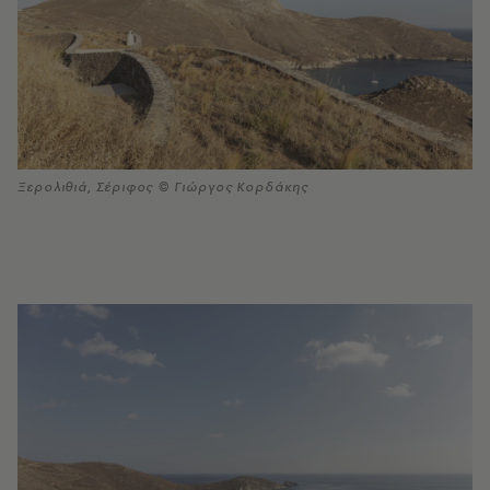
Ξερολιθιά, Σέριφος © Γιώργος Κορδάκης