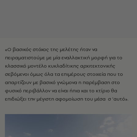
«Ο βασικός στόχος της μελέτης ήταν να
πειραματιστούμε με μία εναλλακτική μορφή για το
κλασσικό μοντέλο κυκλαδίτικης αρχιτεκτονικής
σεβόμενοι όμως όλα τα επιμέρους στοιχεία που το
απαρτίζουν με βασικό γνώμονα η παρέμβαση στο
φυσικό περιβάλλον να είναι ήπια και το κτίριο θα
επιδιώξει την μέγιστη αφομοίωση του μέσα σ ’αυτό».