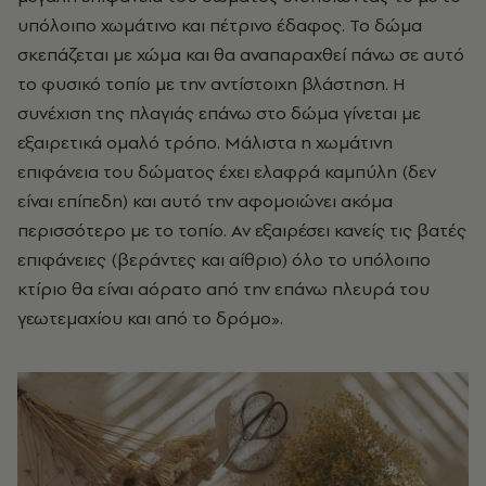
υπόλοιπο χωμάτινο και πέτρινο έδαφος. Το δώμα
σκεπάζεται με χώμα και θα αναπαραχθεί πάνω σε αυτό
το φυσικό τοπίο με την αντίστοιχη βλάστηση. Η
συνέχιση της πλαγιάς επάνω στο δώμα γίνεται με
εξαιρετικά ομαλό τρόπο. Μάλιστα η χωμάτινη
επιφάνεια του δώματος έχει ελαφρά καμπύλη (δεν
είναι επίπεδη) και αυτό την αφομοιώνει ακόμα
περισσότερο με το τοπίο. Αν εξαιρέσει κανείς τις βατές
επιφάνειες (βεράντες και αίθριο) όλο το υπόλοιπο
κτίριο θα είναι αόρατο από την επάνω πλευρά του
γεωτεμαχίου και από το δρόμο».