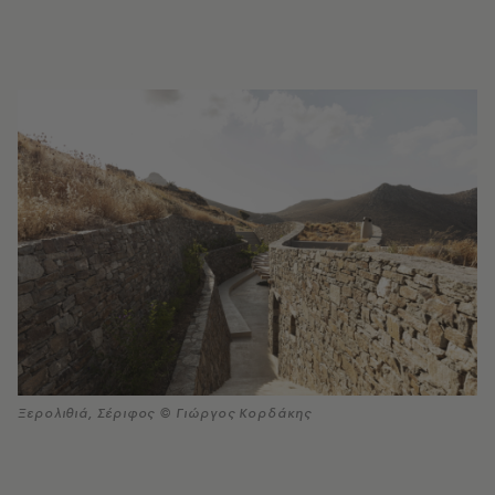
Ξερολιθιά, Σέριφος © Γιώργος Κορδάκης