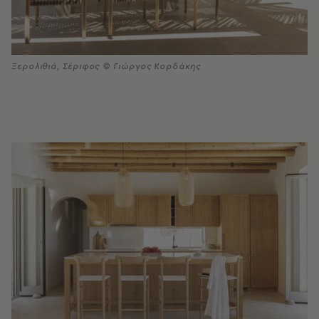
Ξερολιθιά, Σέριφος © Γιώργος Κορδάκης