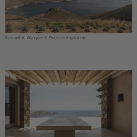
Ξερολιθιά, Σέριφος © Γιώργος Κορδάκης