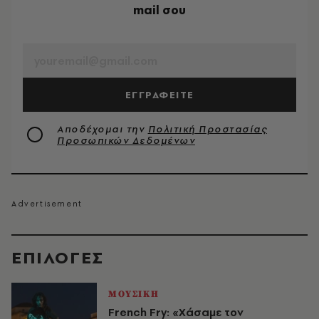
mail σου
EMAIL
ΕΓΓΡΑΦΕΙΤΕ
Αποδέχομαι την
Πολιτική Προστασίας
Προσωπικών Δεδομένων
EΠΙΛΟΓΈΣ
ΜΟΥΣΙΚΗ
French Fry: «Χάσαμε τον