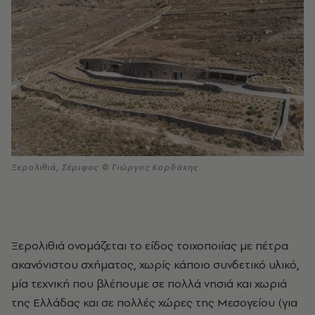
Ξερολιθιά, Σέριφος © Γιώργος Κορδάκης
Ξερολιθιά ονομάζεται το είδος τοιχοποιίας με πέτρα
ακανόνιστου σχήματος, χωρίς κάποιο συνδετικό υλικό,
μία τεχνική που βλέπουμε σε πολλά νησιά και χωριά
της Ελλάδας και σε πολλές χώρες της Μεσογείου (για