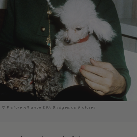
© Picture Alliance DPA Bridgeman Pictures