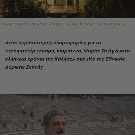
Οικία Μαρίας Κάλλας (Πατησίων 61) © Χρήστος Γιατράκος
Δείτε περισσότερες πληροφορίες για το
ντοκιμαντέρ «Μαίρη, Μαριάννα, Μαρία: Τα άγνωστα
ελληνικά χρόνια της Κάλλας» στο
site της Εθνικής
Λυρικής Σκηνής