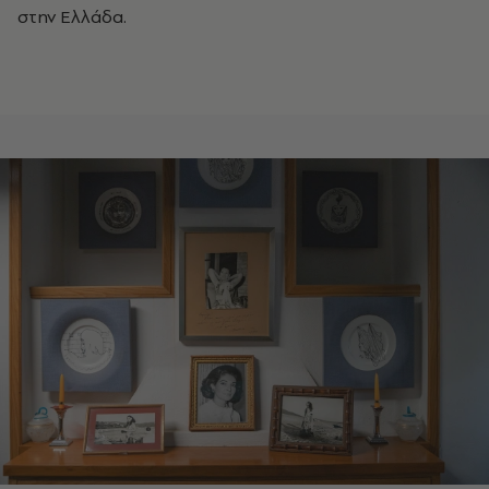
στην Ελλάδα.