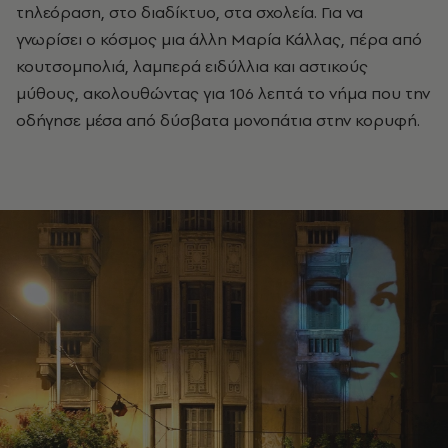
τηλεόραση, στο διαδίκτυο, στα σχολεία. Για να
γνωρίσει ο κόσμος μια άλλη Μαρία Κάλλας, πέρα από
κουτσομπολιά, λαμπερά ειδύλλια και αστικούς
μύθους, ακολουθώντας για 106 λεπτά το νήμα που την
οδήγησε μέσα από δύσβατα μονοπάτια στην κορυφή.