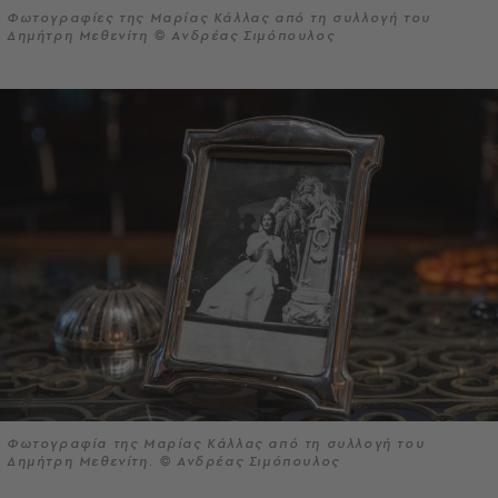
Φωτογραφίες της Μαρίας Κάλλας από τη συλλογή του
Δημήτρη Μεθενίτη © Ανδρέας Σιμόπουλος
Φωτογραφία της Μαρίας Κάλλας από τη συλλογή του
Δημήτρη Μεθενίτη. © Ανδρέας Σιμόπουλος