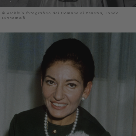
© Archivio fotografico del Comune di Venezia, Fondo
Giacomelli