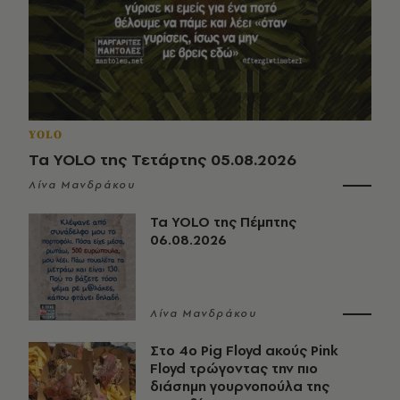
YOLO
Τα YOLO της Τετάρτης 05.08.2026
Λίνα Μανδράκου
Τα YOLO της Πέμπτης
06.08.2026
Λίνα Μανδράκου
Στο 4ο Pig Floyd ακούς Pink
Floyd τρώγοντας την πιο
διάσημη γουρνοπούλα της