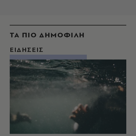
ΤΑ ΠΙΟ ΔΗΜΟΦΙΛΗ
ΕΙΔΗΣΕΙΣ