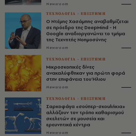
Newsroom
ΤΕΧΝΟΛΟΓΙΑ - ΕΠΙΣΤΗΜΗ
Ο Ντέμης Χασάμπης αναβαθμίζεται
σε πρόεδρο της DeepMind - Η
Google αναδιοργανώνει το τμήμα
της Τεχνητής Νοημοσύνης
Newsroom
ΤΕΧΝΟΛΟΓΙΑ - ΕΠΙΣΤΗΜΗ
Μικροσκοπικές δίνες
ανακαλύφθηκαν για πρώτη φορά
στην επιφάνεια του Ήλιου
Newsroom
ΤΕΧΝΟΛΟΓΙΑ - ΕΠΙΣΤΗΜΗ
Σαρκοφάγα «σούπερ-σκουλήκια»
αλλάζουν τον τρόπο καθαρισμού
σκελετών σε μουσεία και
ερευνητικά κέντρα
Newsroom