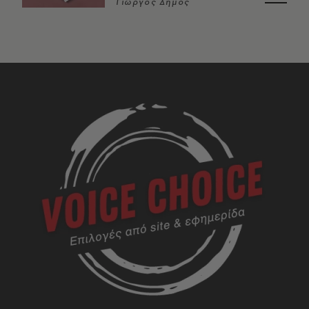
Γιώργος Δήμος