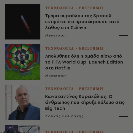
ΤΕΧΝΟΛΟΓΙΑ - ΕΠΙΣΤΗΜΗ
Τμήμα πυραύλου της SpaceX
εκτιμάται ότι προσέκρουσε κατά
λάθος στη Σελήνη
Newsroom
ΤΕΧΝΟΛΟΓΙΑ - ΕΠΙΣΤΗΜΗ
Απολύθηκε όλη η ομάδα πίσω από
το FIFA World Cup: Launch Edition
στο Netflix
Newsroom
ΤΕΧΝΟΛΟΓΙΑ - ΕΠΙΣΤΗΜΗ
Κωνσταντίνος Καραχάλιος: Ο
άνθρωπος που κήρυξε πόλεμο στις
Big Tech
Λουκάς Βελιδάκης
ΤΕΧΝΟΛΟΓΙΑ - ΕΠΙΣΤΗΜΗ