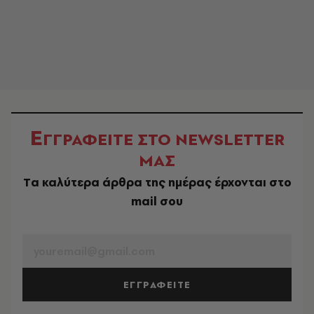
Ε
ΓΓΡΑΦΕΙΤΕ ΣΤΟ NEWSLETTER
ΜΑΣ
Tα καλύτερα άρθρα της ημέρας έρχονται στο
mail σου
EMAIL
ΕΓΓΡΑΦΕΙΤΕ