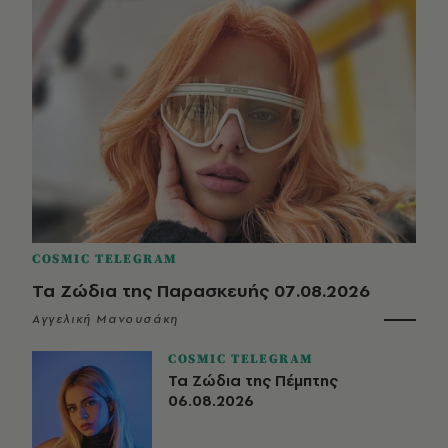
COSMIC TELEGRAM
Τα Ζώδια της Παρασκευής 07.08.2026
Αγγελική Μανουσάκη
COSMIC TELEGRAM
Τα Ζώδια της Πέμπτης
06.08.2026