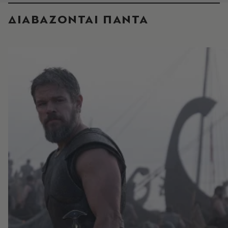
ΔΙΑΒΑΖΟΝΤΑΙ ΠΑΝΤΑ