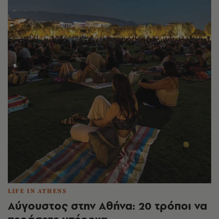
LIFE IN ATHENS
Αύγουστος στην Αθήνα: 20 τρόποι να