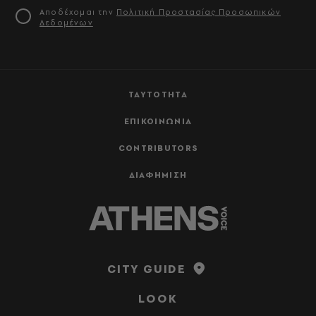
Αποδέχομαι την
Πολιτική Προστασίας Προσωπικών
Δεδομένων
ΤΑΥΤΟΤΗΤΑ
ΕΠΙΚΟΙΝΩΝΙΑ
CONTRIBUTORS
ΔΙΑΦΗΜΙΣΗ
CITY GUIDE
LOOK