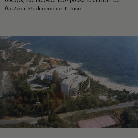
θρυλικού Mediterranean Palace.