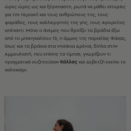
ώρες ώρες ως και ξέγνοιαστη, ρωτά να μάθει ιστορίες
για την περιοχή και τους ανθρώπους της, τους
ψαράδες, τους καλλιεργητές της γης, τους Αγιορείτες
απέναντι. Μόνο ο άνεμος που θροΐζει τα βράδια έξω
από το μπανγκαλόου 15, η άμμος της παραλίας Φάκας,
ίσως και τα βράχια στα νησάκια Δρένια, δίπλα στην
Αμμουλιανή, που επίσης τα τίμησε, γνωρίζουν τι
πραγματικά συζητούσαν
Κάλλας
και Δεβετζή εκείνο το
καλοκαίρι.