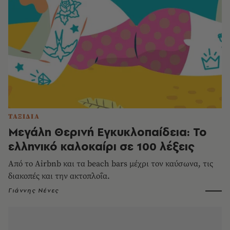
ΤΑΞΙΔΙΑ
Μεγάλη Θερινή Εγκυκλοπαίδεια: Το
ελληνικό καλοκαίρι σε 100 λέξεις
Από το Airbnb και τα beach bars μέχρι τον καύσωνα, τις
διακοπές και την ακτοπλοΐα.
Γιάννης Νένες