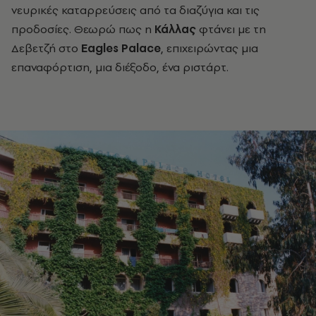
νευρικές καταρρεύσεις από τα διαζύγια και τις
προδοσίες. Θεωρώ πως η
Κάλλας
φτάνει με τη
Δεβετζή στο
Eagles Palace
, επιχειρώντας μια
επαναφόρτιση, μια διέξοδο, ένα ριστάρτ.