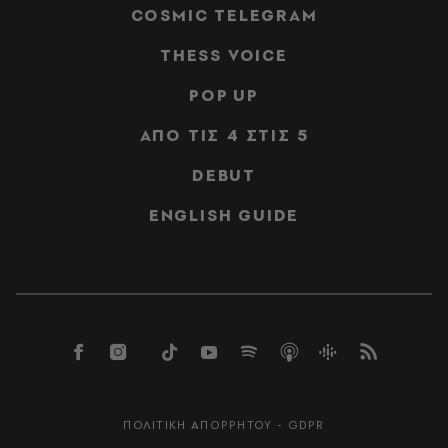
COSMIC TELEGRAM
THESS VOICE
POP UP
ΑΠΟ ΤΙΣ 4 ΣΤΙΣ 5
DEBUT
ENGLISH GUIDE
ΠΟΛΙΤΙΚΗ ΑΠΟΡΡΗΤΟΥ - GDPR