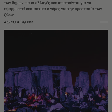
των δήμων και οι αλλαγές που απαιτούνται για να
εφαρμοστεί ουσιαστικά ο νόμος για την προστασία των
ζώων
Δήμητρα Γκρους