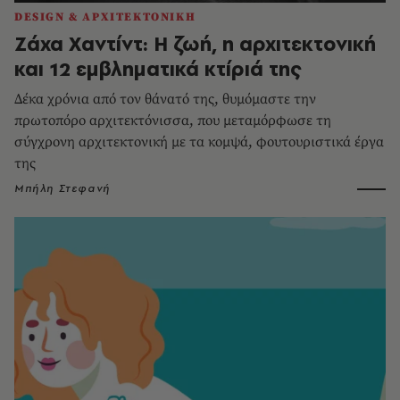
DESIGN & ΑΡΧΙΤΕΚΤΟΝΙΚΗ
Ζάχα Χαντίντ: Η ζωή, η αρχιτεκτονική
και 12 εμβληματικά κτίριά της
Δέκα χρόνια από τον θάνατό της, θυμόμαστε την
πρωτοπόρο αρχιτεκτόνισσα, που μεταμόρφωσε τη
σύγχρονη αρχιτεκτονική με τα κομψά, φουτουριστικά έργα
της
Μπήλη Στεφανή