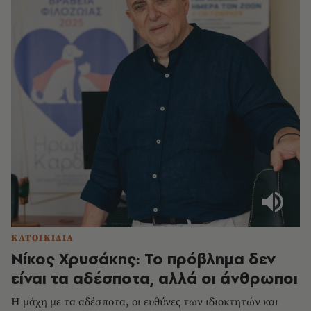
ΚΑΤΟΙΚΙΔΙΑ
Νίκος Χρυσάκης: Το πρόβλημα δεν
είναι τα αδέσποτα, αλλά οι άνθρωποι
Η μάχη με τα αδέσποτα, οι ευθύνες των ιδιοκτητών και